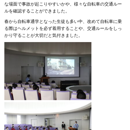
な場面で事故が起こりやすいかや、様々な自転車の交通ルー
ルを確認することができました。
春から自転車通学となった生徒も多い中、改めて自転車に乗
る際はヘルメットを必ず着用することや、交通ルールをしっ
かり守ることが大切だと気付きました。