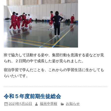
班で協力して活動する姿や、集団行動を意識する姿などが見
られ、２日間の中で成長した姿が見られました。
宿泊学習で学んだことを、これからの学習生活に生かしても
らいたいです。
令和５年度前期生徒総会
2023年5月10日
福光中学校
お知らせ