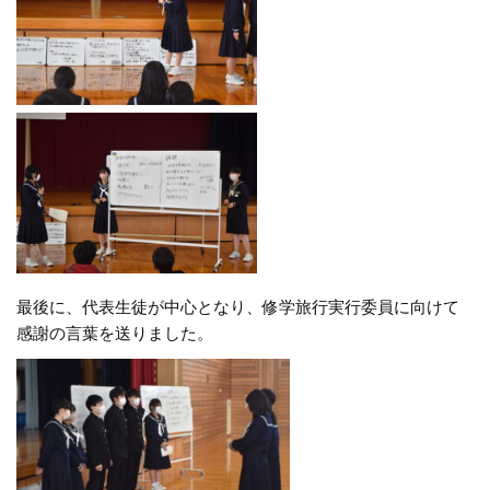
最後に、代表生徒が中心となり、修学旅行実行委員に向けて
感謝の言葉を送りました。