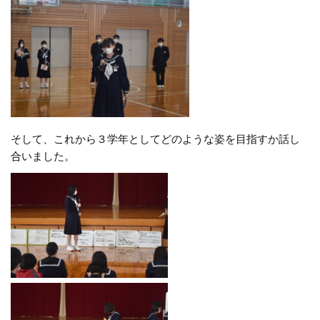
そして、これから３学年としてどのような姿を目指すか話し
合いました。