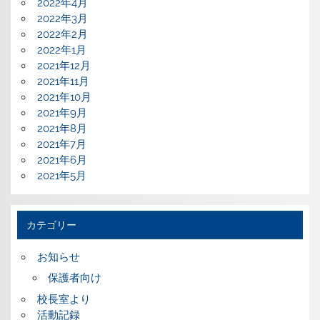
2022年4月
2022年3月
2022年2月
2022年1月
2021年12月
2021年11月
2021年10月
2021年9月
2021年8月
2021年7月
2021年6月
2021年5月
カテゴリー
お知らせ
保護者向け
校長室より
活動記録