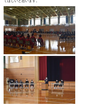
てほしいと思います。