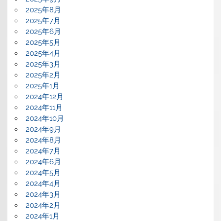
2025年8月
2025年7月
2025年6月
2025年5月
2025年4月
2025年3月
2025年2月
2025年1月
2024年12月
2024年11月
2024年10月
2024年9月
2024年8月
2024年7月
2024年6月
2024年5月
2024年4月
2024年3月
2024年2月
2024年1月