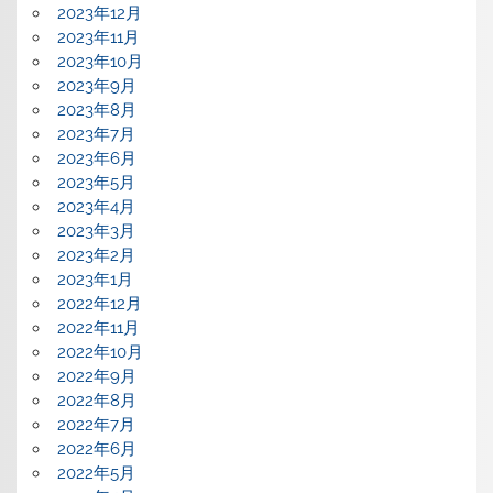
2023年12月
2023年11月
2023年10月
2023年9月
2023年8月
2023年7月
2023年6月
2023年5月
2023年4月
2023年3月
2023年2月
2023年1月
2022年12月
2022年11月
2022年10月
2022年9月
2022年8月
2022年7月
2022年6月
2022年5月