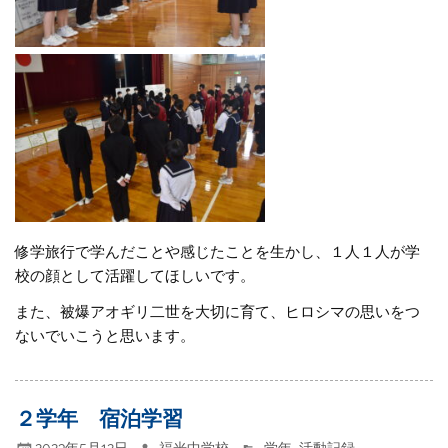
修学旅行で学んだことや感じたことを生かし、１人１人が学
校の顔として活躍してほしいです。
また、被爆アオギリ二世を大切に育て、ヒロシマの思いをつ
ないでいこうと思います。
２学年 宿泊学習