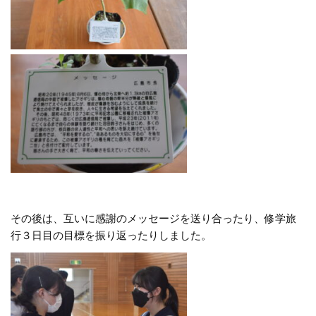
その後は、互いに感謝のメッセージを送り合ったり、修学旅
行３日目の目標を振り返ったりしました。