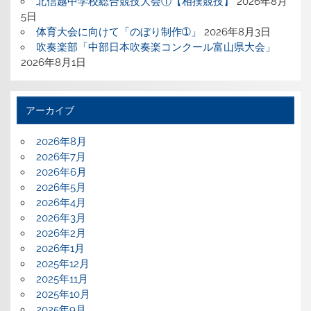
北信越中学校総合競技大会①【相撲競技】
2026年8月
5日
体育大会に向けて「のぼり制作➀」
2026年8月3日
吹奏楽部「中部日本吹奏楽コンクール富山県大会」
2026年8月1日
アーカイブ
2026年8月
2026年7月
2026年6月
2026年5月
2026年4月
2026年3月
2026年2月
2026年1月
2025年12月
2025年11月
2025年10月
2025年9月