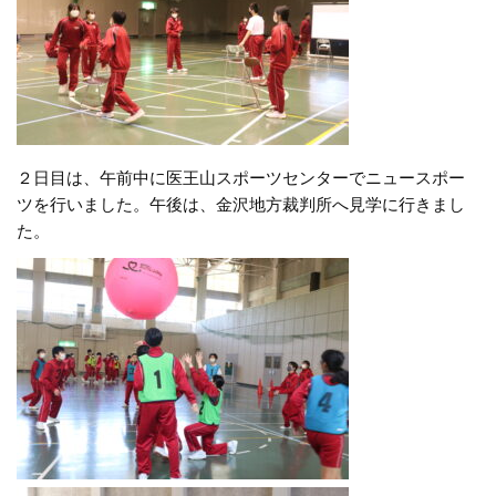
２日目は、午前中に医王山スポーツセンターでニュースポー
ツを行いました。午後は、金沢地方裁判所へ見学に行きまし
た。