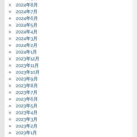
2024年8月
2024年7月
2024年6月
2024年5月
2024年4月
2024年3月
2024年2月
2024年1月
2023年12月
2023年11月
2023年10月
2023年9月
2023年8月
2023年7月
2023年6月
2023年5月
2023年4月
2023年3月
2023年2月
2023年1月