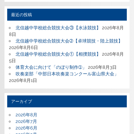
最近の投稿
北信越中学校総合競技大会③【水泳競技】
2026年8月
8日
北信越中学校総合競技大会➁【卓球競技・陸上競技】
2026年8月6日
北信越中学校総合競技大会①【相撲競技】
2026年8月
5日
体育大会に向けて「のぼり制作➀」
2026年8月3日
吹奏楽部「中部日本吹奏楽コンクール富山県大会」
2026年8月1日
アーカイブ
2026年8月
2026年7月
2026年6月