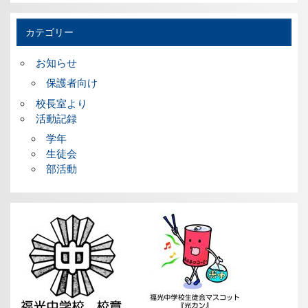
カテゴリー
お知らせ
保護者向け
校長室より
活動記録
学年
生徒会
部活動