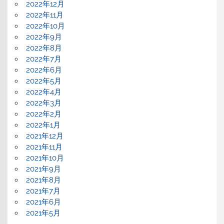
2022年12月
2022年11月
2022年10月
2022年9月
2022年8月
2022年7月
2022年6月
2022年5月
2022年4月
2022年3月
2022年2月
2022年1月
2021年12月
2021年11月
2021年10月
2021年9月
2021年8月
2021年7月
2021年6月
2021年5月