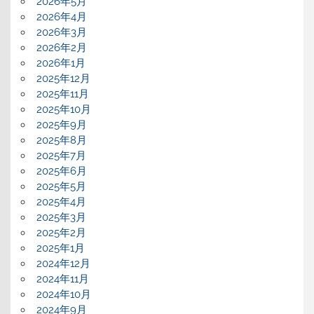
2026年5月
2026年4月
2026年3月
2026年2月
2026年1月
2025年12月
2025年11月
2025年10月
2025年9月
2025年8月
2025年7月
2025年6月
2025年5月
2025年4月
2025年3月
2025年2月
2025年1月
2024年12月
2024年11月
2024年10月
2024年9月