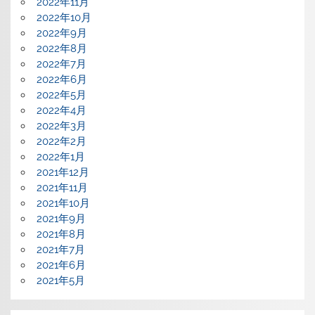
2022年11月
2022年10月
2022年9月
2022年8月
2022年7月
2022年6月
2022年5月
2022年4月
2022年3月
2022年2月
2022年1月
2021年12月
2021年11月
2021年10月
2021年9月
2021年8月
2021年7月
2021年6月
2021年5月