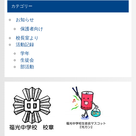
カテゴリー
お知らせ
保護者向け
校長室より
活動記録
学年
生徒会
部活動