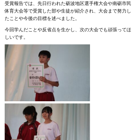
受賞報告では、先日行われた砺波地区選手権大会や南砺市民
体育大会等で受賞した部や生徒が紹介され、大会まで努力し
たことや今後の目標を述べました。
今回学んだことや反省点を生かし、次の大会でも頑張ってほ
しいです。