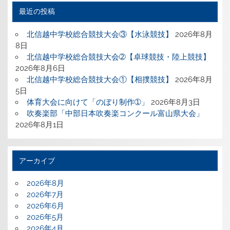
最近の投稿
北信越中学校総合競技大会③【水泳競技】
2026年8月
8日
北信越中学校総合競技大会➁【卓球競技・陸上競技】
2026年8月6日
北信越中学校総合競技大会①【相撲競技】
2026年8月
5日
体育大会に向けて「のぼり制作➀」
2026年8月3日
吹奏楽部「中部日本吹奏楽コンクール富山県大会」
2026年8月1日
アーカイブ
2026年8月
2026年7月
2026年6月
2026年5月
2026年4月