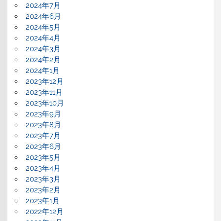
2024年7月
2024年6月
2024年5月
2024年4月
2024年3月
2024年2月
2024年1月
2023年12月
2023年11月
2023年10月
2023年9月
2023年8月
2023年7月
2023年6月
2023年5月
2023年4月
2023年3月
2023年2月
2023年1月
2022年12月