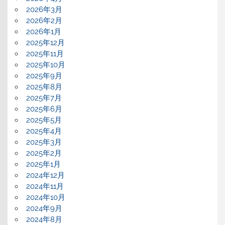
2026年3月
2026年2月
2026年1月
2025年12月
2025年11月
2025年10月
2025年9月
2025年8月
2025年7月
2025年6月
2025年5月
2025年4月
2025年3月
2025年2月
2025年1月
2024年12月
2024年11月
2024年10月
2024年9月
2024年8月