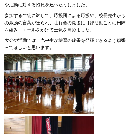
や活動に対する抱負を述べたりしました。
参加する生徒に対して、応援団による応援や、校長先生から
の激励の言葉が送られ、壮行会の最後には部活動ごとに円陣
を組み、エールをかけて士気を高めました。
大会や活動では、光中生が練習の成果を発揮できるよう頑張
ってほしいと思います。