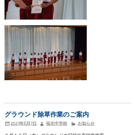
グラウンド除草作業のご案内
2023年6月7日
福光中学校
お知らせ