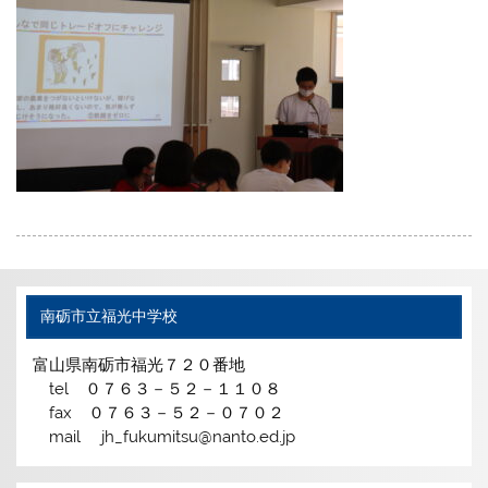
南砺市立福光中学校
富山県南砺市福光７２０番地
tel ０７６３－５２－１１０８
fax ０７６３－５２－０７０２
mail jh_fukumitsu@nanto.ed.jp