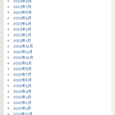
2023年8月
2023年7月
2023年6月
2023年5月
2023年4月
2023年3月
2023年2月
2023年1月
2022年12月
2022年11月
2022年10月
2022年9月
2022年8月
2022年7月
2022年6月
2022年5月
2022年4月
2022年3月
2022年2月
2022年1月
2021年12月