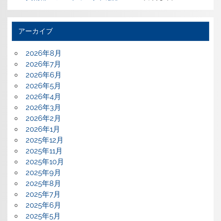
アーカイブ
2026年8月
2026年7月
2026年6月
2026年5月
2026年4月
2026年3月
2026年2月
2026年1月
2025年12月
2025年11月
2025年10月
2025年9月
2025年8月
2025年7月
2025年6月
2025年5月