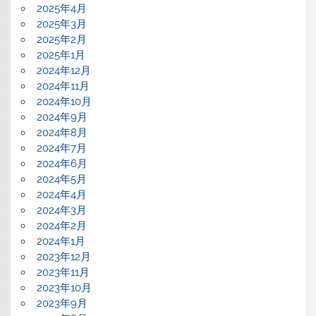
2025年4月
2025年3月
2025年2月
2025年1月
2024年12月
2024年11月
2024年10月
2024年9月
2024年8月
2024年7月
2024年6月
2024年5月
2024年4月
2024年3月
2024年2月
2024年1月
2023年12月
2023年11月
2023年10月
2023年9月