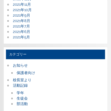
2021年11月
2021年10月
2021年9月
2021年8月
2021年7月
2021年6月
2021年5月
カテゴリー
お知らせ
保護者向け
校長室より
活動記録
学年
生徒会
部活動