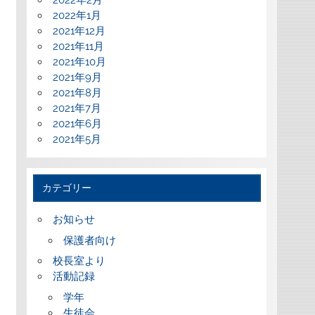
2022年2月
2022年1月
2021年12月
2021年11月
2021年10月
2021年9月
2021年8月
2021年7月
2021年6月
2021年5月
カテゴリー
お知らせ
保護者向け
校長室より
活動記録
学年
生徒会