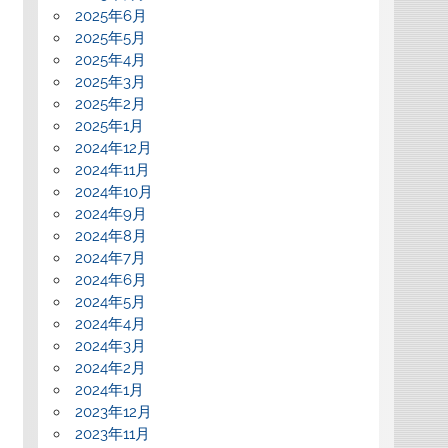
2025年6月
2025年5月
2025年4月
2025年3月
2025年2月
2025年1月
2024年12月
2024年11月
2024年10月
2024年9月
2024年8月
2024年7月
2024年6月
2024年5月
2024年4月
2024年3月
2024年2月
2024年1月
2023年12月
2023年11月