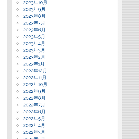
2023年10月
2023年9月
2023年8月
2023年7月
2023年6月
2023年5月
2023年4月
2023年3月
2023年2月
2023年1月
2022年12月
2022年11月
2022年10月
2022年9月
2022年8月
2022年7月
2022年6月
2022年5月
2022年4月
2022年3月