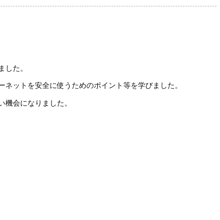
ました。
ーネットを安全に使うためのポイント等を学びました。
い機会になりました。