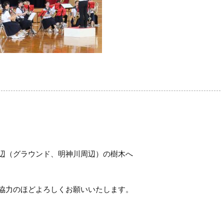
辺（グラウンド、明神川周辺）の樹木へ
協力のほどよろしくお願いいたします。