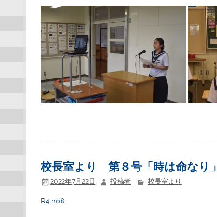
校長室より 第８号「時は命なり
2022年7月22日
投稿者
校長室より
R4 no8