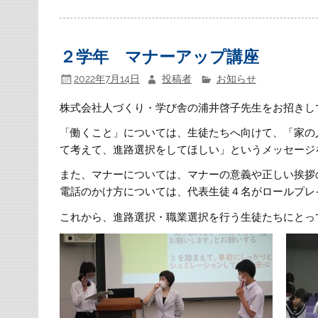
２学年 マナーアップ講座
2022年7月14日
投稿者
お知らせ
株式会社人づくり・学び舎の浦井啓子先生をお招きし
「働くこと」については、生徒たちへ向けて、「家の
て考えて、進路選択をしてほしい」というメッセージ
また、マナーについては、マナーの意義や正しい挨拶
電話のかけ方については、代表生徒４名がロールプレ
これから、進路選択・職業選択を行う生徒たちにとっ