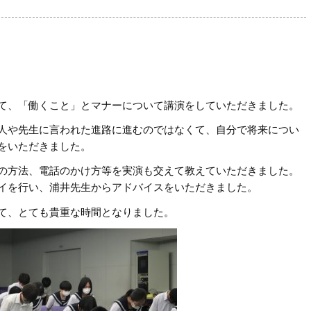
て、「働くこと」とマナーについて講演をしていただきました。
人や先生に言われた進路に進むのではなくて、自分で将来につい
をいただきました。
の方法、電話のかけ方等を実演も交えて教えていただきました。
イを行い、浦井先生からアドバイスをいただきました。
て、とても貴重な時間となりました。