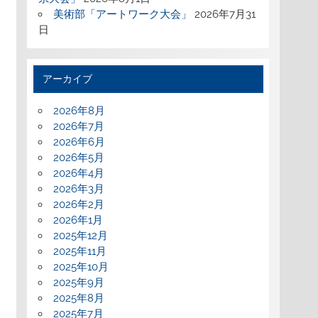
美術部「アートワーク大会」
2026年7月31
日
アーカイブ
2026年8月
2026年7月
2026年6月
2026年5月
2026年4月
2026年3月
2026年2月
2026年1月
2025年12月
2025年11月
2025年10月
2025年9月
2025年8月
2025年7月