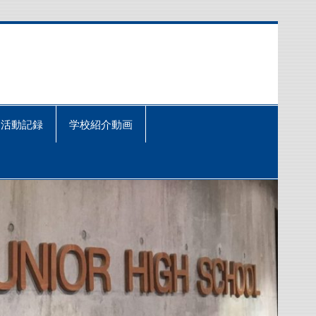
活動記録
学校紹介動画