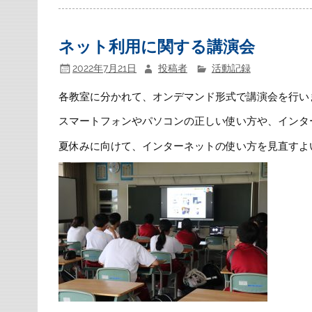
ネット利用に関する講演会
2022年7月21日
投稿者
活動記録
各教室に分かれて、オンデマンド形式で講演会を行い
スマートフォンやパソコンの正しい使い方や、インタ
夏休みに向けて、インターネットの使い方を見直すよ