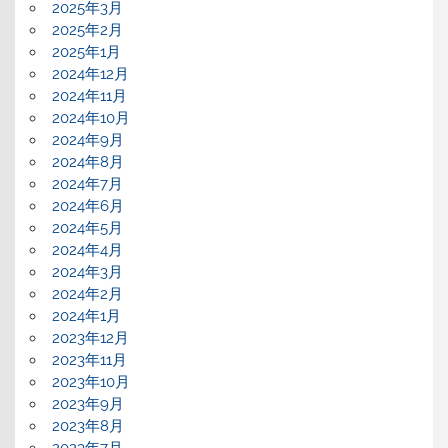
2025年3月
2025年2月
2025年1月
2024年12月
2024年11月
2024年10月
2024年9月
2024年8月
2024年7月
2024年6月
2024年5月
2024年4月
2024年3月
2024年2月
2024年1月
2023年12月
2023年11月
2023年10月
2023年9月
2023年8月
2023年7月