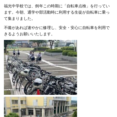
福光中学校では、例年この時期に「自転車点検」を行ってい
ます。今朝、通学や部活動時に利用する生徒が自転車に乗っ
て集まりました。
不備があれば速やかに修理し、安全・安心に自転車を利用で
きるようお願いいたします。