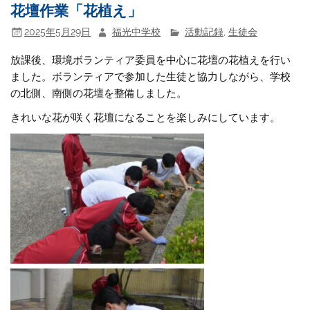
花壇作業「花植え」
2025年5月29日
福光中学校
活動記録
,
生徒会
放課後、環境ボランティア委員を中心に花壇の花植えを行い
ました。ボランティアで参加した生徒と協力しながら、学校
の北側、南側の花壇を整備しました。
きれいな花が咲く花壇になることを楽しみにしています。