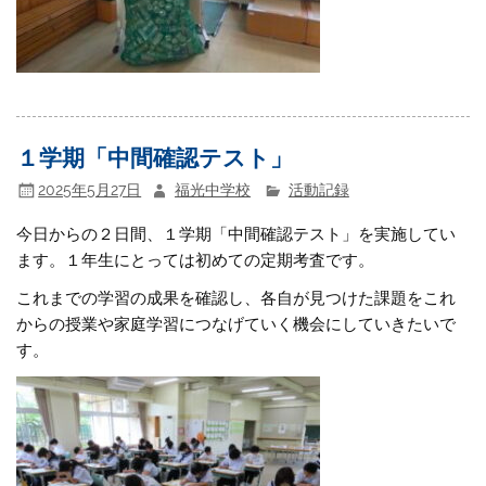
１学期「中間確認テスト」
2025年5月27日
福光中学校
活動記録
今日からの２日間、１学期「中間確認テスト」を実施してい
ます。１年生にとっては初めての定期考査です。
これまでの学習の成果を確認し、各自が見つけた課題をこれ
からの授業や家庭学習につなげていく機会にしていきたいで
す。