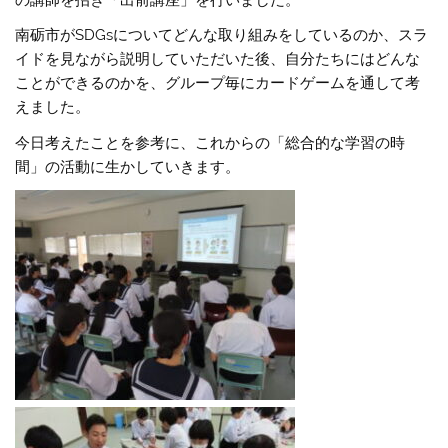
の講師を招き「出前講座」を行いました。
南砺市がSDGsについてどんな取り組みをしているのか、スラ
イドを見ながら説明していただいた後、自分たちにはどんな
ことができるのかを、グループ毎にカードゲームを通して考
えました。
今日考えたことを参考に、これからの「総合的な学習の時
間」の活動に生かしていきます。