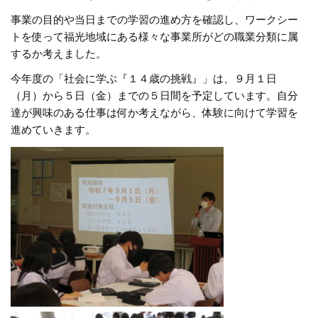
事業の目的や当日までの学習の進め方を確認し、ワークシー
トを使って福光地域にある様々な事業所がどの職業分類に属
するか考えました。
今年度の「社会に学ぶ『１４歳の挑戦』」は、９月１日
（月）から５日（金）までの５日間を予定しています。自分
達が興味のある仕事は何か考えながら、体験に向けて学習を
進めていきます。