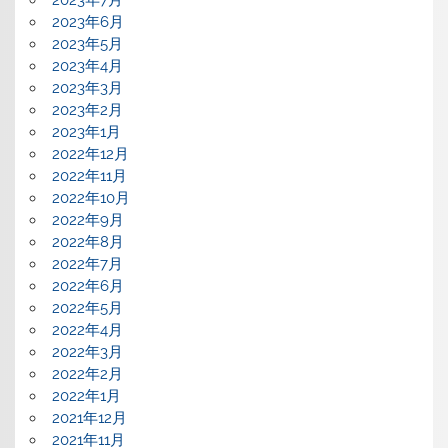
2023年6月
2023年5月
2023年4月
2023年3月
2023年2月
2023年1月
2022年12月
2022年11月
2022年10月
2022年9月
2022年8月
2022年7月
2022年6月
2022年5月
2022年4月
2022年3月
2022年2月
2022年1月
2021年12月
2021年11月