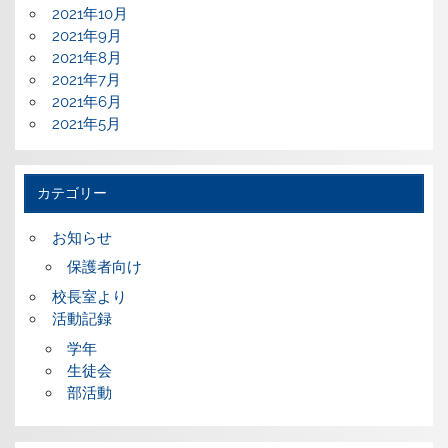
2021年10月
2021年9月
2021年8月
2021年7月
2021年6月
2021年5月
カテゴリー
お知らせ
保護者向け
校長室より
活動記録
学年
生徒会
部活動