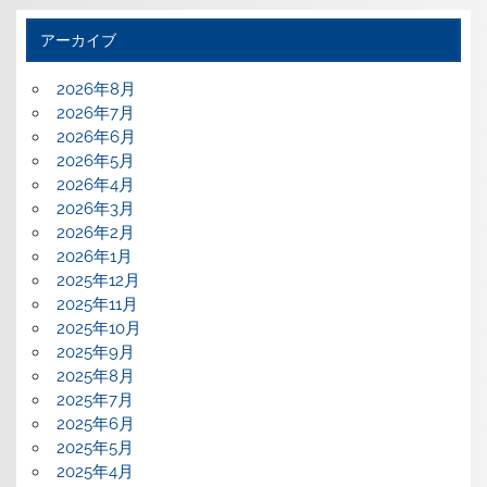
アーカイブ
2026年8月
2026年7月
2026年6月
2026年5月
2026年4月
2026年3月
2026年2月
2026年1月
2025年12月
2025年11月
2025年10月
2025年9月
2025年8月
2025年7月
2025年6月
2025年5月
2025年4月