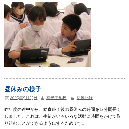
昼休みの様子
2025年5月23日
福光中学校
活動記録
昨年度の途中から、給食終了後の昼休みの時間を５分間長く
しました。これは、生徒がいろいろな活動に時間をかけて取
り組むことができるようにするためです。