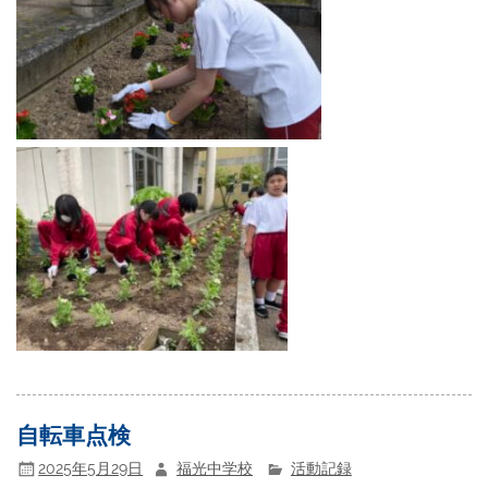
自転車点検
2025年5月29日
福光中学校
活動記録