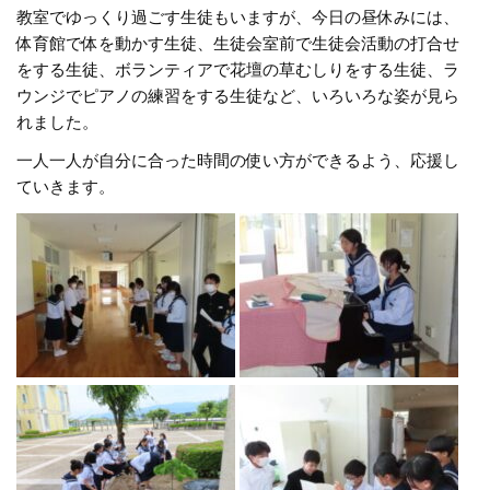
教室でゆっくり過ごす生徒もいますが、今日の昼休みには、
体育館で体を動かす生徒、生徒会室前で生徒会活動の打合せ
をする生徒、ボランティアで花壇の草むしりをする生徒、ラ
ウンジでピアノの練習をする生徒など、いろいろな姿が見ら
れました。
一人一人が自分に合った時間の使い方ができるよう、応援し
ていきます。