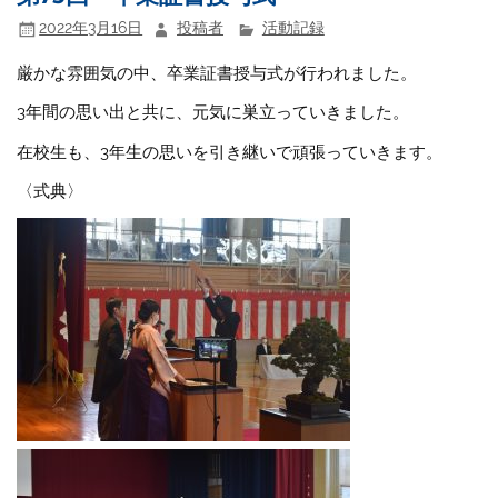
2022年3月16日
投稿者
活動記録
厳かな雰囲気の中、卒業証書授与式が行われました。
3年間の思い出と共に、元気に巣立っていきました。
在校生も、3年生の思いを引き継いで頑張っていきます。
〈式典〉