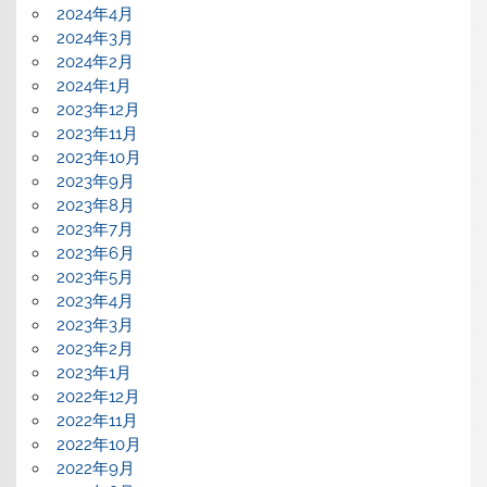
2024年4月
2024年3月
2024年2月
2024年1月
2023年12月
2023年11月
2023年10月
2023年9月
2023年8月
2023年7月
2023年6月
2023年5月
2023年4月
2023年3月
2023年2月
2023年1月
2022年12月
2022年11月
2022年10月
2022年9月