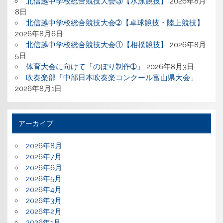
北信越中学校総合競技大会③【水泳競技】
2026年8月
8日
北信越中学校総合競技大会➁【卓球競技・陸上競技】
2026年8月6日
北信越中学校総合競技大会①【相撲競技】
2026年8月
5日
体育大会に向けて「のぼり制作➀」
2026年8月3日
吹奏楽部「中部日本吹奏楽コンクール富山県大会」
2026年8月1日
アーカイブ
2026年8月
2026年7月
2026年6月
2026年5月
2026年4月
2026年3月
2026年2月
2026年1月