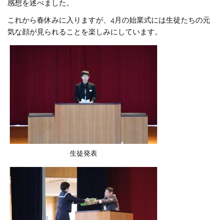
感想を述べました。
これから春休みに入りますが、4月の始業式には生徒たちの元
気な顔が見られることを楽しみにしています。
生徒発表