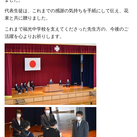
ました。
代表生徒は、これまでの感謝の気持ちを手紙にして伝え、花
束と共に贈りました。
これまで福光中学校を支えてくださった先生方の、今後のご
活躍を心よりお祈りします。