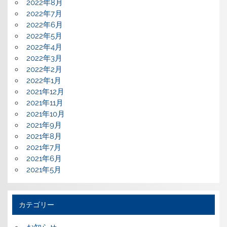
2022年8月
2022年7月
2022年6月
2022年5月
2022年4月
2022年3月
2022年2月
2022年1月
2021年12月
2021年11月
2021年10月
2021年9月
2021年8月
2021年7月
2021年6月
2021年5月
カテゴリー