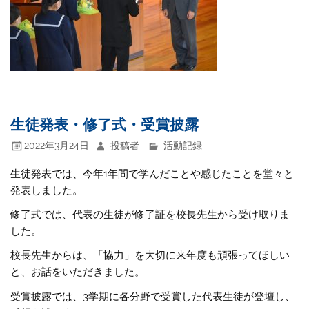
生徒発表・修了式・受賞披露
2022年3月24日
投稿者
活動記録
生徒発表では、今年1年間で学んだことや感じたことを堂々と
発表しました。
修了式では、代表の生徒が修了証を校長先生から受け取りま
した。
校長先生からは、「協力」を大切に来年度も頑張ってほしい
と、お話をいただきました。
受賞披露では、3学期に各分野で受賞した代表生徒が登壇し、