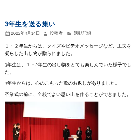
3年生を送る集い
2022年3月14日
投稿者
活動記録
１・２年生からは、クイズやビデオメッセージなど、工夫を
凝らした出し物が贈られました。
3年生は、１・2年生の出し物をとても楽しんでいた様子でし
た。
3年生からは、心のこもった歌のお返しがありました。
卒業式の前に、全校でよい思い出を作ることができました。