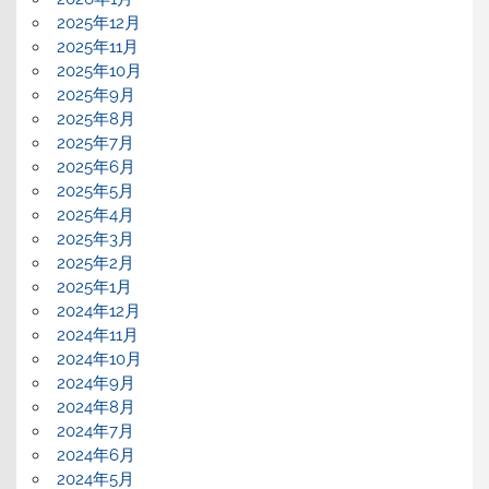
2025年12月
2025年11月
2025年10月
2025年9月
2025年8月
2025年7月
2025年6月
2025年5月
2025年4月
2025年3月
2025年2月
2025年1月
2024年12月
2024年11月
2024年10月
2024年9月
2024年8月
2024年7月
2024年6月
2024年5月