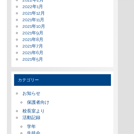
2022年2月
2022年1月
2021年12月
2021年11月
2021年10月
2021年9月
2021年8月
2021年7月
2021年6月
2021年5月
カテゴリー
お知らせ
保護者向け
校長室より
活動記録
学年
生徒会