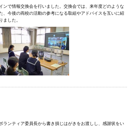
インで情報交換会を行いました。交換会では、来年度どのような
た、今後の両校の活動の参考になる取組やアドバイスを互いに紹
りました。
ボランティア委員長から書き損じはがきをお渡しし、感謝状をい