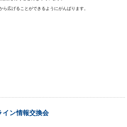
から広げることができるようにがんばります。
ライン情報交換会