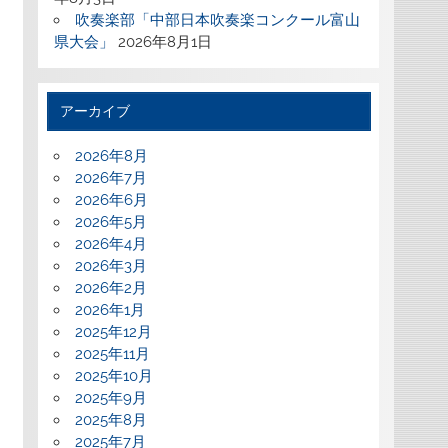
吹奏楽部「中部日本吹奏楽コンクール富山
県大会」
2026年8月1日
アーカイブ
2026年8月
2026年7月
2026年6月
2026年5月
2026年4月
2026年3月
2026年2月
2026年1月
2025年12月
2025年11月
2025年10月
2025年9月
2025年8月
2025年7月