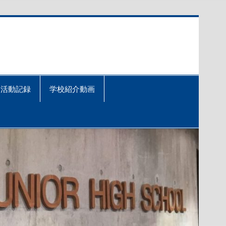
活動記録
学校紹介動画