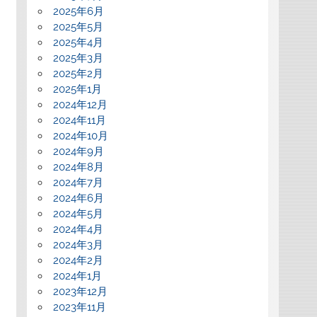
2025年6月
2025年5月
2025年4月
2025年3月
2025年2月
2025年1月
2024年12月
2024年11月
2024年10月
2024年9月
2024年8月
2024年7月
2024年6月
2024年5月
2024年4月
2024年3月
2024年2月
2024年1月
2023年12月
2023年11月