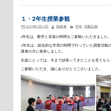
１・2年生授業参観
2023年2月13日
投稿者
学年
,
活動記録
1年生は、数学と音楽の時間をご参観いただきました
2年生は、総合的な学習の時間で行っていた調査活動
護者の方に発表しました。
生徒にとっては、今まで頑張ってきたことを見てもら
ご参観いただき、誠にありがとうございました。