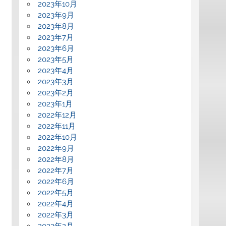
2023年10月
2023年9月
2023年8月
2023年7月
2023年6月
2023年5月
2023年4月
2023年3月
2023年2月
2023年1月
2022年12月
2022年11月
2022年10月
2022年9月
2022年8月
2022年7月
2022年6月
2022年5月
2022年4月
2022年3月