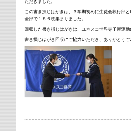
ただきました。
この書き損じはがきは、３学期初めに生徒会執行部と
全部で１５６枚集まりました。
回収した書き損じはがきは、ユネスコ世界寺子屋運動
書き損じはがき回収にご協力いただき、ありがとうご