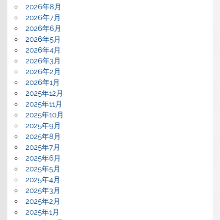
2026年8月
2026年7月
2026年6月
2026年5月
2026年4月
2026年3月
2026年2月
2026年1月
2025年12月
2025年11月
2025年10月
2025年9月
2025年8月
2025年7月
2025年6月
2025年5月
2025年4月
2025年3月
2025年2月
2025年1月