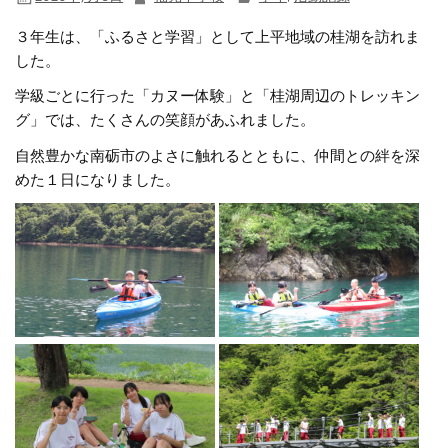
３年生は、「ふるさと学習」として上平地域の桂湖を訪れま
した。
学級ごとに行った「カヌー体験」と「桂湖周辺のトレッキン
グ」では、たくさんの笑顔があふれました。
自然豊かな南砺市のよさに触れるとともに、仲間との絆を深
めた１日になりました。