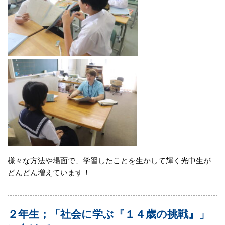
様々な方法や場面で、学習したことを生かして輝く光中生が
どんどん増えています！
２年生；「社会に学ぶ『１４歳の挑戦』」