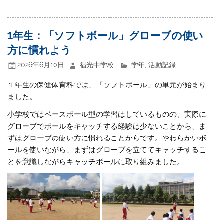
1年生：「ソフトボール」グローブの使い
方に慣れよう
2026年6月10日
福光中学校
学年
,
活動記録
１年生の保健体育科では、「ソフトボール」の単元が始まり
ました。
小学校ではベースボール型の学習はしているものの、実際に
グローブでボールをキャッチする経験は少ないことから、ま
ずはグローブの使い方に慣れることからです。やわらかいボ
ールを使いながら、まずはグローブを立ててキャッチするこ
とを意識しながらキャッチボールに取り組みました。