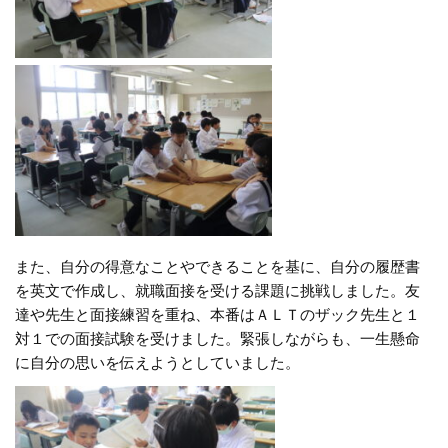
また、自分の得意なことやできることを基に、自分の履歴書
を英文で作成し、就職面接を受ける課題に挑戦しました。友
達や先生と面接練習を重ね、本番はＡＬＴのザック先生と１
対１での面接試験を受けました。緊張しながらも、一生懸命
に自分の思いを伝えようとしていました。