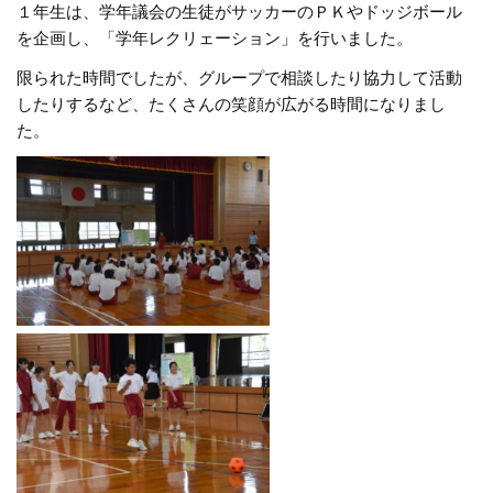
１年生は、学年議会の生徒がサッカーのＰＫやドッジボール
を企画し、「学年レクリェーション」を行いました。
限られた時間でしたが、グループで相談したり協力して活動
したりするなど、たくさんの笑顔が広がる時間になりまし
た。