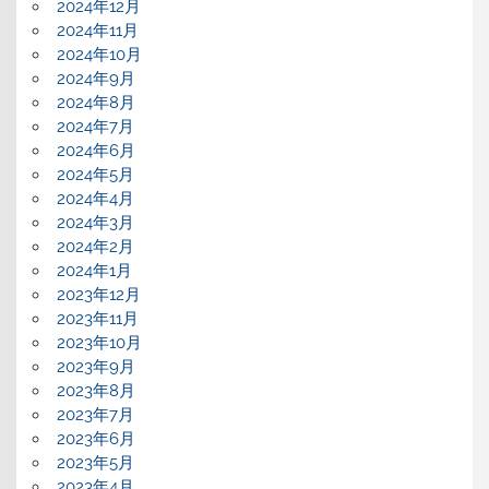
2024年12月
2024年11月
2024年10月
2024年9月
2024年8月
2024年7月
2024年6月
2024年5月
2024年4月
2024年3月
2024年2月
2024年1月
2023年12月
2023年11月
2023年10月
2023年9月
2023年8月
2023年7月
2023年6月
2023年5月
2023年4月