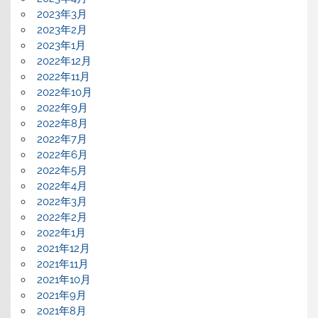
2023年3月
2023年2月
2023年1月
2022年12月
2022年11月
2022年10月
2022年9月
2022年8月
2022年7月
2022年6月
2022年5月
2022年4月
2022年3月
2022年2月
2022年1月
2021年12月
2021年11月
2021年10月
2021年9月
2021年8月