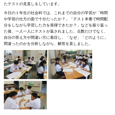
たテストの見直しをしています。
今日の１年生の社会科では、これまでの自分の学習が「時間
や学習の仕方の面で十分だったか？」「テスト本番で時間配
分をしながら学習した力を発揮できたか？」などを振り返っ
た後、一人一人にテストが返されました。点数だけでなく、
自分の答え方や間違い方に着目し、「なぜ」「どのように」
間違ったのかを分析しながら、解答を直しました。