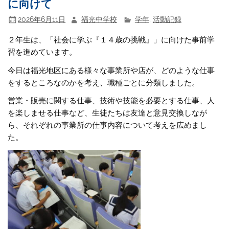
に向けて
2026年6月11日
福光中学校
学年
,
活動記録
２年生は、「社会に学ぶ『１４歳の挑戦』」に向けた事前学
習を進めています。
今日は福光地区にある様々な事業所や店が、どのような仕事
をするところなのかを考え、職種ごとに分類しました。
営業・販売に関する仕事、技術や技能を必要とする仕事、人
を楽しませる仕事など、生徒たちは友達と意見交換しなが
ら、それぞれの事業所の仕事内容について考えを広めまし
た。