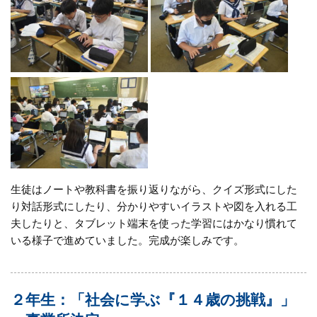
生徒はノートや教科書を振り返りながら、クイズ形式にした
り対話形式にしたり、分かりやすいイラストや図を入れる工
夫したりと、タブレット端末を使った学習にはかなり慣れて
いる様子で進めていました。完成が楽しみです。
２年生：「社会に学ぶ『１４歳の挑戦』」