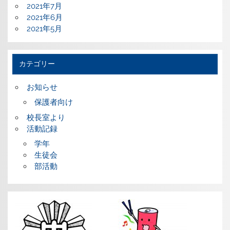
2021年7月
2021年6月
2021年5月
カテゴリー
お知らせ
保護者向け
校長室より
活動記録
学年
生徒会
部活動