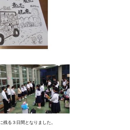
に残る３日間となりました。