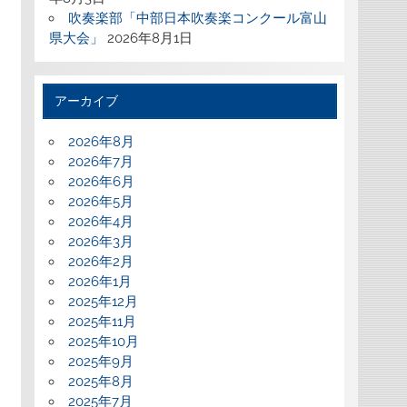
吹奏楽部「中部日本吹奏楽コンクール富山
県大会」
2026年8月1日
アーカイブ
2026年8月
2026年7月
2026年6月
2026年5月
2026年4月
2026年3月
2026年2月
2026年1月
2025年12月
2025年11月
2025年10月
2025年9月
2025年8月
2025年7月