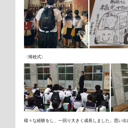
〈帰校式〉
様々な経験をし、一回り大きく成長しました。思い出