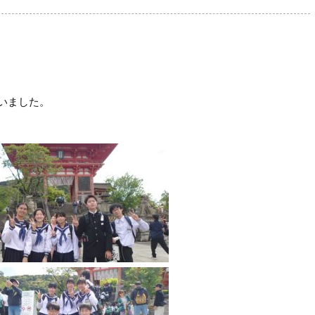
いました。