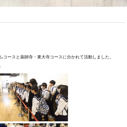
ムコースと薬師寺・東大寺コースに分かれて活動しました。
〉