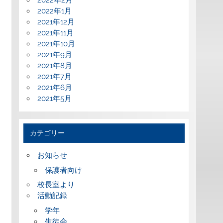
2022年2月
2022年1月
2021年12月
2021年11月
2021年10月
2021年9月
2021年8月
2021年7月
2021年6月
2021年5月
カテゴリー
お知らせ
保護者向け
校長室より
活動記録
学年
生徒会