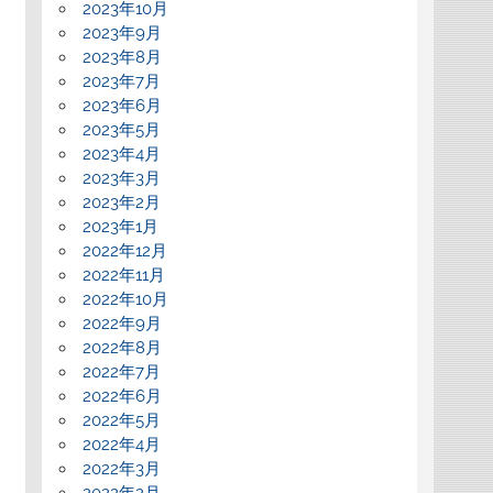
2023年10月
2023年9月
2023年8月
2023年7月
2023年6月
2023年5月
2023年4月
2023年3月
2023年2月
2023年1月
2022年12月
2022年11月
2022年10月
2022年9月
2022年8月
2022年7月
2022年6月
2022年5月
2022年4月
2022年3月