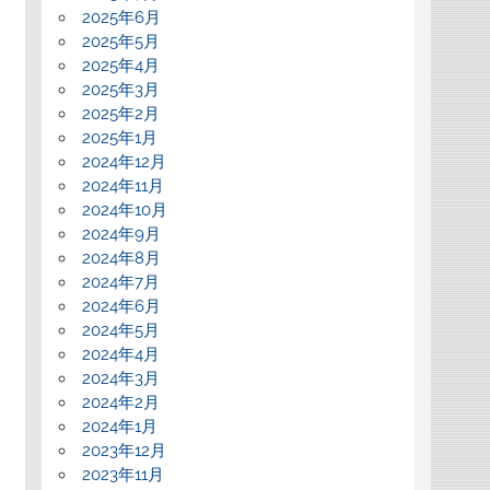
2025年6月
2025年5月
2025年4月
2025年3月
2025年2月
2025年1月
2024年12月
2024年11月
2024年10月
2024年9月
2024年8月
2024年7月
2024年6月
2024年5月
2024年4月
2024年3月
2024年2月
2024年1月
2023年12月
2023年11月