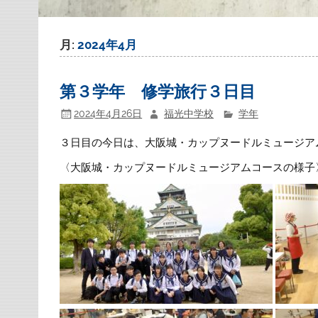
月:
2024年4月
第３学年 修学旅行３日目
2024年4月26日
福光中学校
学年
３日目の今日は、大阪城・カップヌードルミュージア
〈大阪城・カップヌードルミュージアムコースの様子