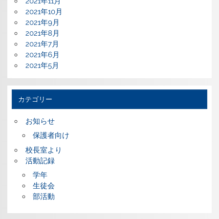
2021年11月
2021年10月
2021年9月
2021年8月
2021年7月
2021年6月
2021年5月
カテゴリー
お知らせ
保護者向け
校長室より
活動記録
学年
生徒会
部活動