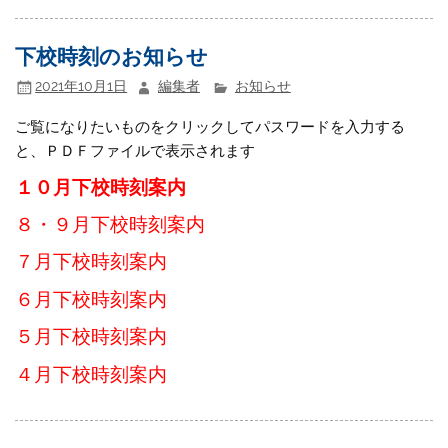
下校時刻のお知らせ
2021年10月1日
編集者
お知らせ
ご覧になりたいものをクリックしてパスワードを入力する
と、ＰＤＦファイルで表示されます
１０月下校時刻案内
８・９月下校時刻案内
７月下校時刻案内
６月下校時刻案内
５月下校時刻案内
４月下校時刻案内