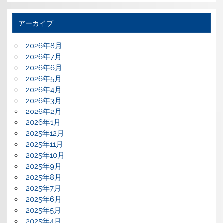
アーカイブ
2026年8月
2026年7月
2026年6月
2026年5月
2026年4月
2026年3月
2026年2月
2026年1月
2025年12月
2025年11月
2025年10月
2025年9月
2025年8月
2025年7月
2025年6月
2025年5月
2025年4月