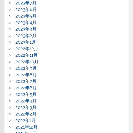
2023年7月
2023年6月
2023年5月
2023年4月
2023年3月
2023年2月
2023年1月
2022年12月
2022年11月
2022年10月
2022年9月
2022年8月
2022年7月
2022年6月
2022年5月
2022年4月
2022年3月
2022年2月
2022年1月
2021年12月