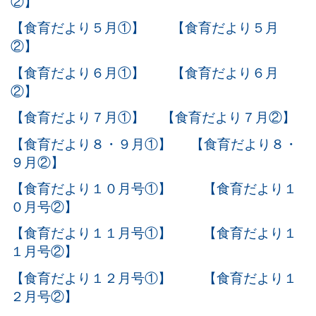
②】
【食育だより５月①】
【食育だより５月
②】
【食育だより６月①】
【食育だより６月
②】
【食育だより７月①】
【食育だより７月②】
【食育だより８・９月①】
【食育だより８・
９月②】
【食育だより１０月号①】
【食育だより１
０月号②】
【食育だより１１月号①】
【食育だより１
１月号②】
【食育だより１２月号①】
【食育だより１
２月号②】