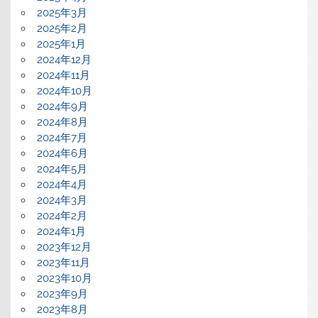
2025年3月
2025年2月
2025年1月
2024年12月
2024年11月
2024年10月
2024年9月
2024年8月
2024年7月
2024年6月
2024年5月
2024年4月
2024年3月
2024年2月
2024年1月
2023年12月
2023年11月
2023年10月
2023年9月
2023年8月