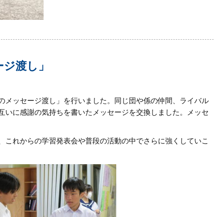
ージ渡し」
のメッセージ渡し」を行いました。同じ団や係の仲間、ライバル
互いに感謝の気持ちを書いたメッセージを交換しました。メッセ
、これからの学習発表会や普段の活動の中でさらに強くしていこ