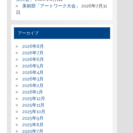
美術部「アートワーク大会」
2026年7月31
日
アーカイブ
2026年8月
2026年7月
2026年6月
2026年5月
2026年4月
2026年3月
2026年2月
2026年1月
2025年12月
2025年11月
2025年10月
2025年9月
2025年8月
2025年7月