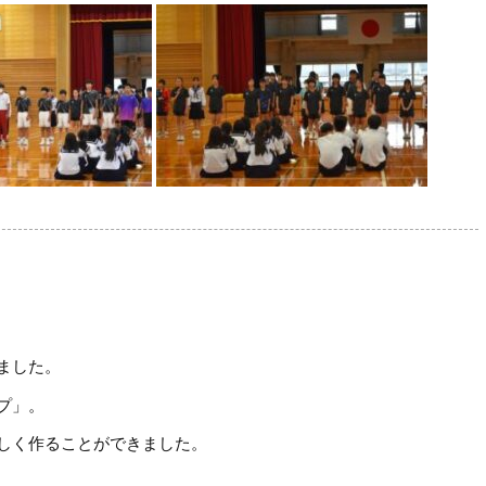
ました。
プ」。
しく作ることができました。