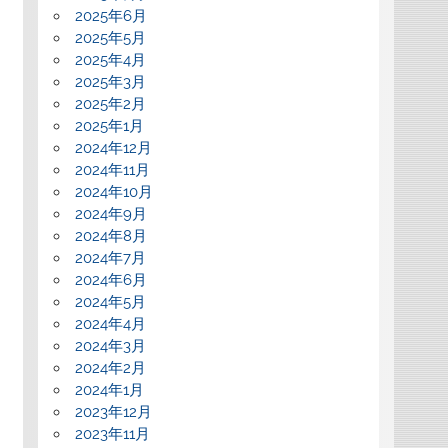
2025年6月
2025年5月
2025年4月
2025年3月
2025年2月
2025年1月
2024年12月
2024年11月
2024年10月
2024年9月
2024年8月
2024年7月
2024年6月
2024年5月
2024年4月
2024年3月
2024年2月
2024年1月
2023年12月
2023年11月