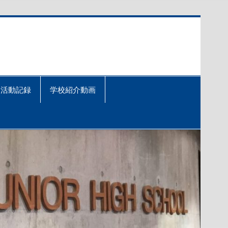
活動記録
学校紹介動画