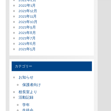
2022年2月
2022年1月
2021年12月
2021年11月
2021年10月
2021年9月
2021年8月
2021年7月
2021年6月
2021年5月
カテゴリー
お知らせ
保護者向け
校長室より
活動記録
学年
生徒会