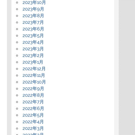
2023年10月
2023年9月
2023年8月
2023年7月
2023年6月
2023年5月
2023年4月
2023年3月
2023年2月
2023年1月
2022年12月
2022年11月
2022年10月
2022年9月
2022年8月
2022年7月
2022年6月
2022年5月
2022年4月
2022年3月