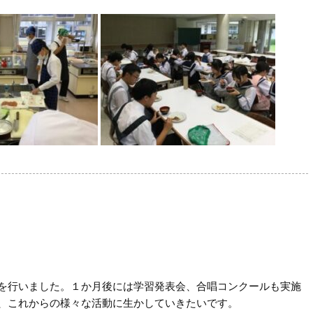
を行いました。１か月後には学習発表会、合唱コンクールも実施
、これからの様々な活動に生かしていきたいです。