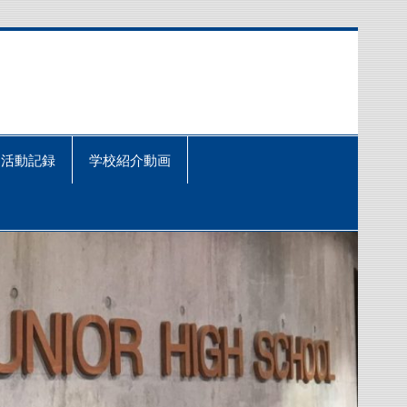
活動記録
学校紹介動画