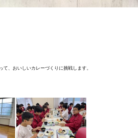
って、おいしいカレーづくりに挑戦します。