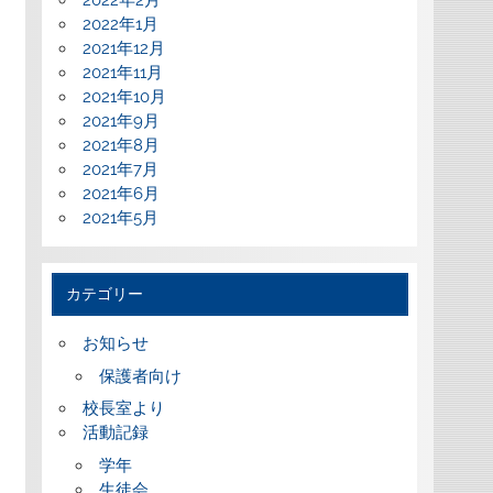
2022年2月
2022年1月
2021年12月
2021年11月
2021年10月
2021年9月
2021年8月
2021年7月
2021年6月
2021年5月
カテゴリー
お知らせ
保護者向け
校長室より
活動記録
学年
生徒会