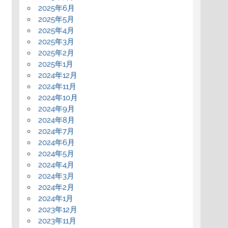
2025年6月
2025年5月
2025年4月
2025年3月
2025年2月
2025年1月
2024年12月
2024年11月
2024年10月
2024年9月
2024年8月
2024年7月
2024年6月
2024年5月
2024年4月
2024年3月
2024年2月
2024年1月
2023年12月
2023年11月