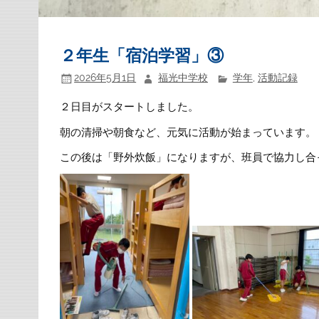
２年生「宿泊学習」③
2026年5月1日
福光中学校
学年
,
活動記録
２日目がスタートしました。
朝の清掃や朝食など、元気に活動が始まっています。
この後は「野外炊飯」になりますが、班員で協力し合