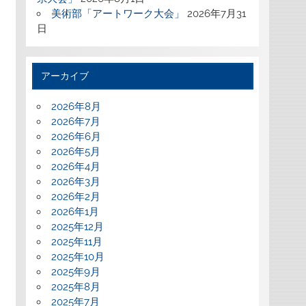
美術部「アートワーク大会」
2026年7月31
日
アーカイブ
2026年8月
2026年7月
2026年6月
2026年5月
2026年4月
2026年3月
2026年2月
2026年1月
2025年12月
2025年11月
2025年10月
2025年9月
2025年8月
2025年7月