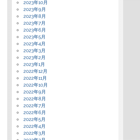
2023年10月
2023年9月
2023年8月
2023年7月
2023年6月
2023年5月
2023年4月
2023年3月
2023年2月
2023年1月
2022年12月
2022年11月
2022年10月
2022年9月
2022年8月
2022年7月
2022年6月
2022年5月
2022年4月
2022年3月