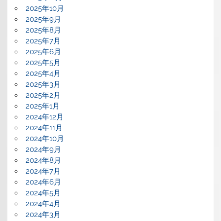
2025年10月
2025年9月
2025年8月
2025年7月
2025年6月
2025年5月
2025年4月
2025年3月
2025年2月
2025年1月
2024年12月
2024年11月
2024年10月
2024年9月
2024年8月
2024年7月
2024年6月
2024年5月
2024年4月
2024年3月