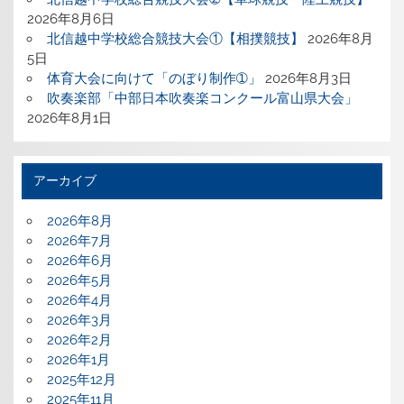
2026年8月6日
北信越中学校総合競技大会①【相撲競技】
2026年8月
5日
体育大会に向けて「のぼり制作➀」
2026年8月3日
吹奏楽部「中部日本吹奏楽コンクール富山県大会」
2026年8月1日
アーカイブ
2026年8月
2026年7月
2026年6月
2026年5月
2026年4月
2026年3月
2026年2月
2026年1月
2025年12月
2025年11月