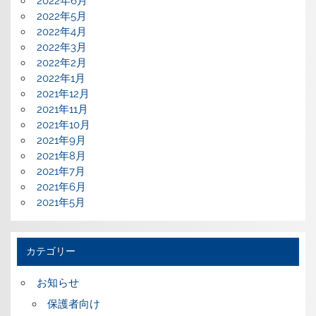
2022年6月
2022年5月
2022年4月
2022年3月
2022年2月
2022年1月
2021年12月
2021年11月
2021年10月
2021年9月
2021年8月
2021年7月
2021年6月
2021年5月
カテゴリー
お知らせ
保護者向け