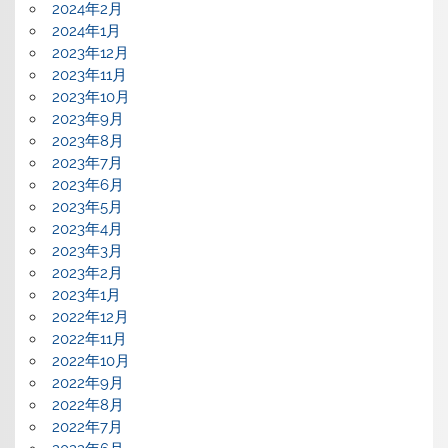
2024年2月
2024年1月
2023年12月
2023年11月
2023年10月
2023年9月
2023年8月
2023年7月
2023年6月
2023年5月
2023年4月
2023年3月
2023年2月
2023年1月
2022年12月
2022年11月
2022年10月
2022年9月
2022年8月
2022年7月