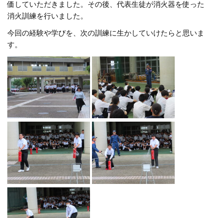
価していただきました。その後、代表生徒が消火器を使った
消火訓練を行いました。
今回の経験や学びを、次の訓練に生かしていけたらと思いま
す。