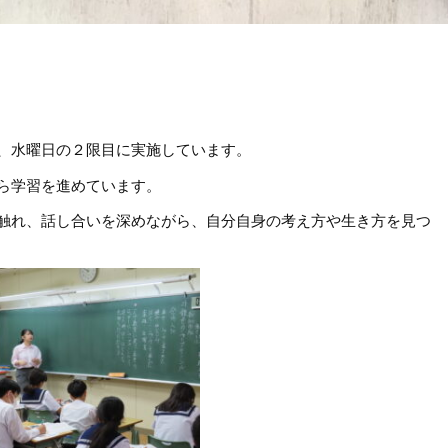
、水曜日の２限目に実施しています。
ら学習を進めています。
触れ、話し合いを深めながら、自分自身の考え方や生き方を見つ