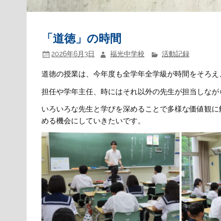
「道徳」の時間
2026年6月3日
福光中学校
活動記録
道徳の授業は、今年度も全学年全学級が時間をそろえ
担任や学年主任、時にはそれ以外の先生が担当しなが
いろいろな先生と学びを深めることで多様な価値観に
める機会にしていきたいです。