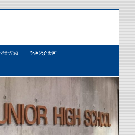
活動記録
学校紹介動画