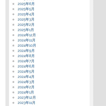
2025年6月
2025年5月
2025年4月
2025年3月
2025年2月
2025年1月
2024年12月
2024年11月
2024年10月
2024年9月
2024年8月
2024年7月
2024年6月
2024年5月
2024年4月
2024年3月
2024年2月
2024年1月
2023年12月
2023年11月