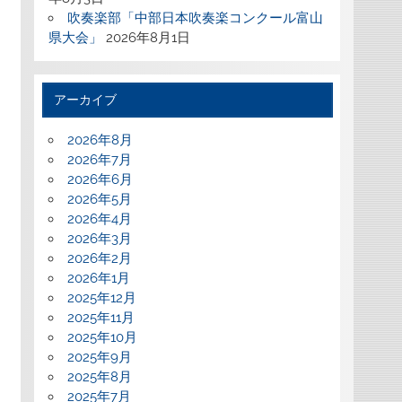
吹奏楽部「中部日本吹奏楽コンクール富山
県大会」
2026年8月1日
アーカイブ
2026年8月
2026年7月
2026年6月
2026年5月
2026年4月
2026年3月
2026年2月
2026年1月
2025年12月
2025年11月
2025年10月
2025年9月
2025年8月
2025年7月