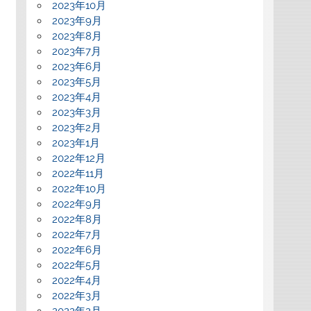
2023年10月
2023年9月
2023年8月
2023年7月
2023年6月
2023年5月
2023年4月
2023年3月
2023年2月
2023年1月
2022年12月
2022年11月
2022年10月
2022年9月
2022年8月
2022年7月
2022年6月
2022年5月
2022年4月
2022年3月