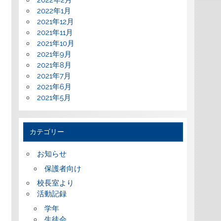
2022年2月
2022年1月
2021年12月
2021年11月
2021年10月
2021年9月
2021年8月
2021年7月
2021年6月
2021年5月
カテゴリー
お知らせ
保護者向け
校長室より
活動記録
学年
生徒会