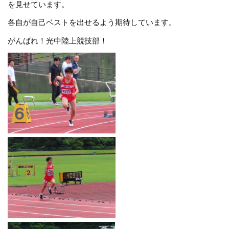
を見せています。
各自が自己ベストを出せるよう期待しています。
がんばれ！光中陸上競技部！