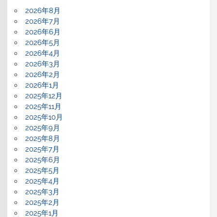
2026年8月
2026年7月
2026年6月
2026年5月
2026年4月
2026年3月
2026年2月
2026年1月
2025年12月
2025年11月
2025年10月
2025年9月
2025年8月
2025年7月
2025年6月
2025年5月
2025年4月
2025年3月
2025年2月
2025年1月