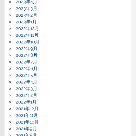
2023年4月
2023年3月
2023年2月
2023年1月
2022年12月
2022年11月
2022年10月
2022年9月
2022年8月
2022年7月
2022年6月
2022年5月
2022年4月
2022年3月
2022年2月
2022年1月
2021年12月
2021年11月
2021年10月
2021年9月
2021年8月