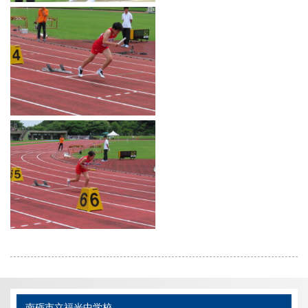
南砺市立福光中学校