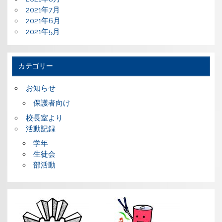
2021年7月
2021年6月
2021年5月
カテゴリー
お知らせ
保護者向け
校長室より
活動記録
学年
生徒会
部活動