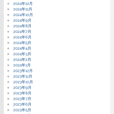
2024年12月
2024年11月
2024年10月
2024年9月
2024年8月
2024年7月
2024年6月
2024年5月
2024年4月
2024年3月
2024年2月
2024年1月
2023年12月
2023年11月
2023年10月
2023年9月
2023年8月
2023年7月
2023年6月
2023年5月