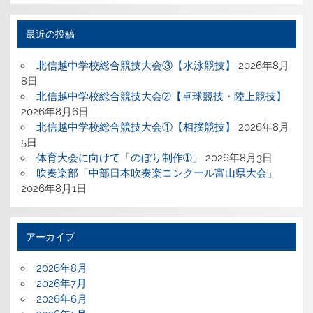
最近の投稿
北信越中学校総合競技大会③【水泳競技】
2026年8月
8日
北信越中学校総合競技大会➁【卓球競技・陸上競技】
2026年8月6日
北信越中学校総合競技大会①【相撲競技】
2026年8月
5日
体育大会に向けて「のぼり制作➀」
2026年8月3日
吹奏楽部「中部日本吹奏楽コンクール富山県大会」
2026年8月1日
アーカイブ
2026年8月
2026年7月
2026年6月