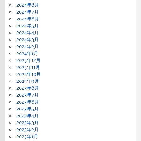
2024年8月
2024年7月
2024年6月
2024年5月
2024年4月
2024年3月
2024年2月
2024年1月
2023年12月
2023年11月
2023年10月
2023年9月
2023年8月
2023年7月
2023年6月
2023年5月
2023年4月
2023年3月
2023年2月
2023年1月