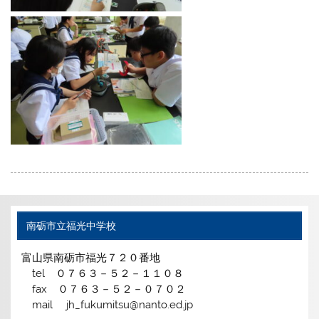
南砺市立福光中学校
富山県南砺市福光７２０番地
tel ０７６３－５２－１１０８
fax ０７６３－５２－０７０２
mail jh_fukumitsu@nanto.ed.jp