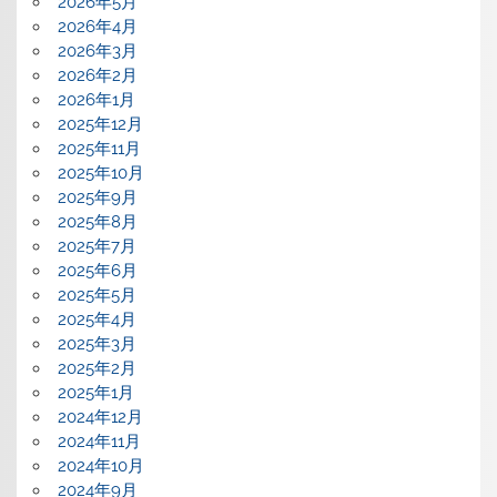
2026年5月
2026年4月
2026年3月
2026年2月
2026年1月
2025年12月
2025年11月
2025年10月
2025年9月
2025年8月
2025年7月
2025年6月
2025年5月
2025年4月
2025年3月
2025年2月
2025年1月
2024年12月
2024年11月
2024年10月
2024年9月