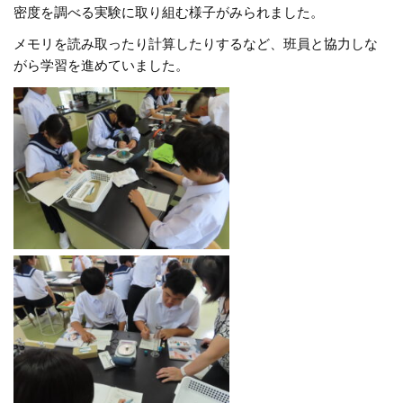
密度を調べる実験に取り組む様子がみられました。
メモリを読み取ったり計算したりするなど、班員と協力しな
がら学習を進めていました。