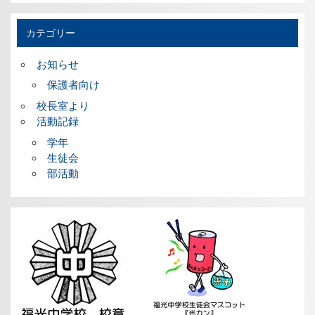
カテゴリー
お知らせ
保護者向け
校長室より
活動記録
学年
生徒会
部活動