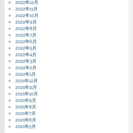
2022年12月
2022年11月
2022年10月
2022年9月
2022年8月
2022年7月
2022年6月
2022年5月
2022年4月
2022年3月
2022年2月
2022年1月
2021年12月
2021年11月
2021年10月
2021年9月
2021年8月
2021年7月
2021年6月
2021年5月