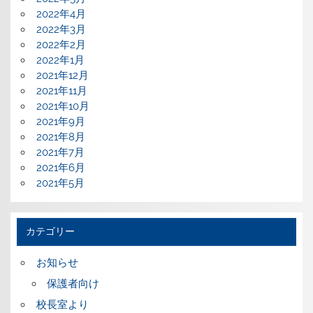
2022年4月
2022年3月
2022年2月
2022年1月
2021年12月
2021年11月
2021年10月
2021年9月
2021年8月
2021年7月
2021年6月
2021年5月
カテゴリー
お知らせ
保護者向け
校長室より