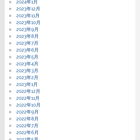
2024年1月
2023年12月
2023年11月
2023年10月
2023年9月
2023年8月
2023年7月
2023年6月
2023年5月
2023年4月
2023年3月
2023年2月
2023年1月
2022年12月
2022年11月
2022年10月
2022年9月
2022年8月
2022年7月
2022年6月
2022年5月