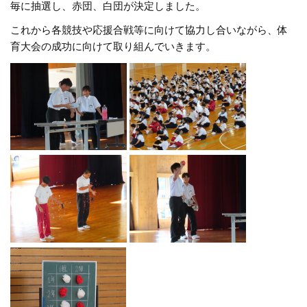
毎に抽選し、赤団、白団が決定しました。
これから各競技や応援合戦等に向けて協力し合いながら、体
育大会の成功に向けて取り組んでいきます。