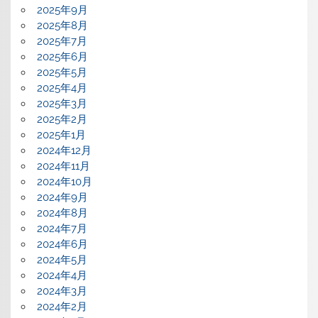
2025年9月
2025年8月
2025年7月
2025年6月
2025年5月
2025年4月
2025年3月
2025年2月
2025年1月
2024年12月
2024年11月
2024年10月
2024年9月
2024年8月
2024年7月
2024年6月
2024年5月
2024年4月
2024年3月
2024年2月