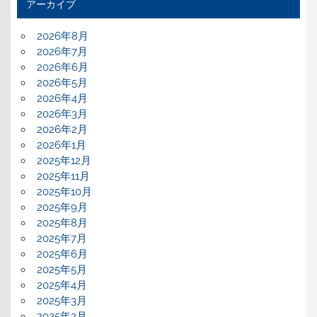
アーカイブ
2026年8月
2026年7月
2026年6月
2026年5月
2026年4月
2026年3月
2026年2月
2026年1月
2025年12月
2025年11月
2025年10月
2025年9月
2025年8月
2025年7月
2025年6月
2025年5月
2025年4月
2025年3月
2025年2月