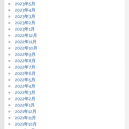
2023年5月
2023年4月
2023年3月
2023年2月
2023年1月
2022年12月
2022年11月
2022年10月
2022年9月
2022年8月
2022年7月
2022年6月
2022年5月
2022年4月
2022年3月
2022年2月
2022年1月
2021年12月
2021年11月
2021年10月