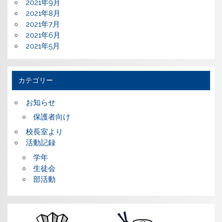
2021年9月
2021年8月
2021年7月
2021年6月
2021年5月
カテゴリー
お知らせ
保護者向け
校長室より
活動記録
学年
生徒会
部活動