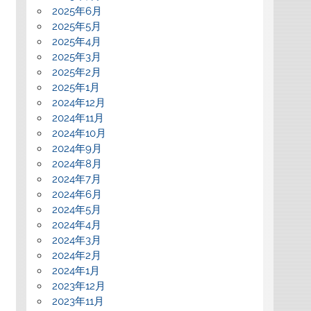
2025年6月
2025年5月
2025年4月
2025年3月
2025年2月
2025年1月
2024年12月
2024年11月
2024年10月
2024年9月
2024年8月
2024年7月
2024年6月
2024年5月
2024年4月
2024年3月
2024年2月
2024年1月
2023年12月
2023年11月