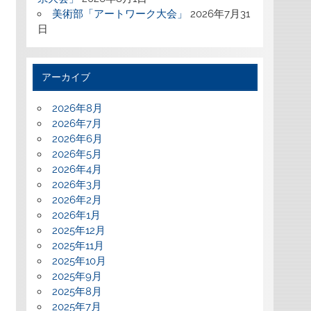
美術部「アートワーク大会」
2026年7月31
日
アーカイブ
2026年8月
2026年7月
2026年6月
2026年5月
2026年4月
2026年3月
2026年2月
2026年1月
2025年12月
2025年11月
2025年10月
2025年9月
2025年8月
2025年7月