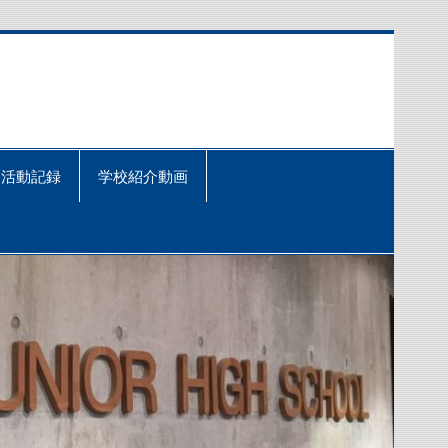
活動記録
学校紹介動画