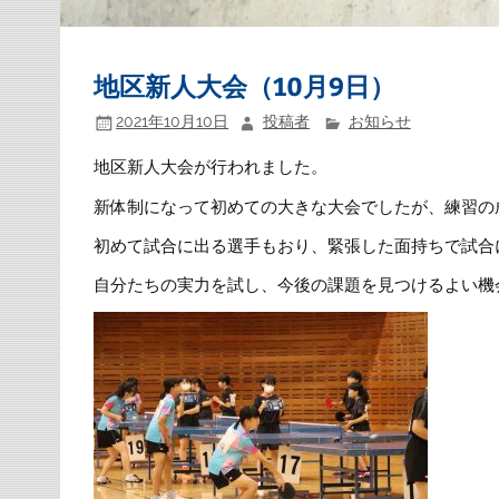
地区新人大会（10月9日）
2021年10月10日
投稿者
お知らせ
地区新人大会が行われました。
新体制になって初めての大きな大会でしたが、練習の
初めて試合に出る選手もおり、緊張した面持ちで試合
自分たちの実力を試し、今後の課題を見つけるよい機