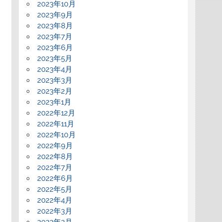
2023年10月
2023年9月
2023年8月
2023年7月
2023年6月
2023年5月
2023年4月
2023年3月
2023年2月
2023年1月
2022年12月
2022年11月
2022年10月
2022年9月
2022年8月
2022年7月
2022年6月
2022年5月
2022年4月
2022年3月