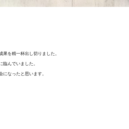
成果を精一杯出し切りました。
に臨んでいました。
会になったと思います。