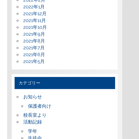
2022年2月
2022年1月
2021年12月
2021年11月
2021年10月
2021年9月
2021年8月
2021年7月
2021年6月
2021年5月
カテゴリー
お知らせ
保護者向け
校長室より
活動記録
学年
生徒会