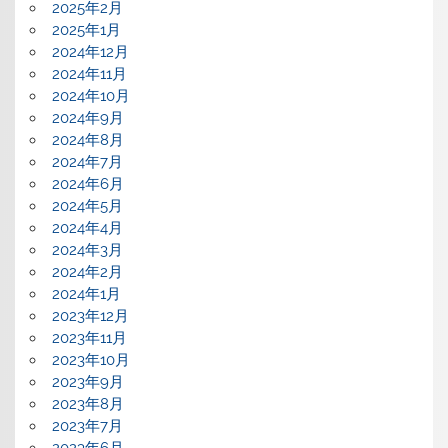
2025年2月
2025年1月
2024年12月
2024年11月
2024年10月
2024年9月
2024年8月
2024年7月
2024年6月
2024年5月
2024年4月
2024年3月
2024年2月
2024年1月
2023年12月
2023年11月
2023年10月
2023年9月
2023年8月
2023年7月