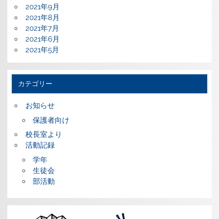
2021年9月
2021年8月
2021年7月
2021年6月
2021年5月
カテゴリー
お知らせ
保護者向け
校長室より
活動記録
学年
生徒会
部活動