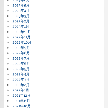
2023年6月
2023年5月
2023年4月
2023年3月
2023年2月
2023年1月
2022年12月
2022年11月
2022年10月
2022年9月
2022年8月
2022年7月
2022年6月
2022年5月
2022年4月
2022年3月
2022年2月
2022年1月
2021年12月
2021年11月
2021年10月