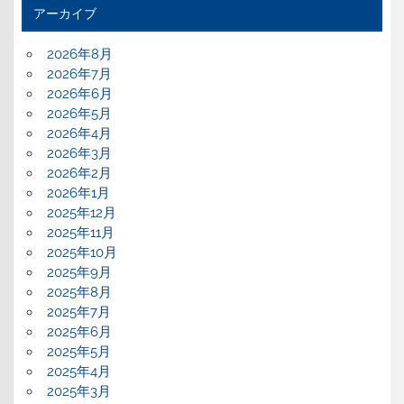
アーカイブ
2026年8月
2026年7月
2026年6月
2026年5月
2026年4月
2026年3月
2026年2月
2026年1月
2025年12月
2025年11月
2025年10月
2025年9月
2025年8月
2025年7月
2025年6月
2025年5月
2025年4月
2025年3月