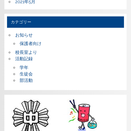
2021年5月
カテゴリー
お知らせ
保護者向け
校長室より
活動記録
学年
生徒会
部活動