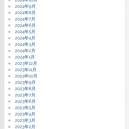
2024年9月
2024年8月
2024年7月
2024年6月
2024年5月
2024年4月
2024年3月
2024年2月
2024年1月
2023年12月
2023年11月
2023年10月
2023年9月
2023年8月
2023年7月
2023年6月
2023年5月
2023年4月
2023年3月
2023年2月