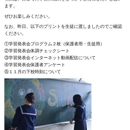
ます。
ぜひお楽しみください。
なお、昨日、以下のプリントを生徒に渡しましたのでご確認
ください。
①学習発表会プログラム２枚（保護者用・生徒用）
②学習発表会体調チェックシート
③学習発表会インターネット動画配信について
④学習発表会保護者アンケート
⑤１１月の下校時刻について