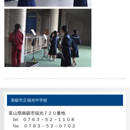
南砺市立福光中学校
富山県南砺市福光７２０番地
tel ０７６３－５２－１１０８
fax ０７６３－５２－０７０２