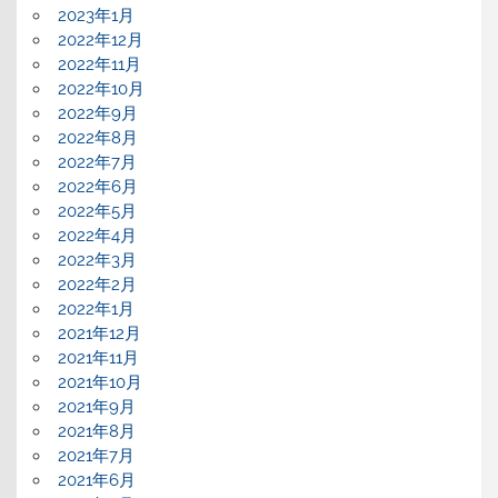
2023年1月
2022年12月
2022年11月
2022年10月
2022年9月
2022年8月
2022年7月
2022年6月
2022年5月
2022年4月
2022年3月
2022年2月
2022年1月
2021年12月
2021年11月
2021年10月
2021年9月
2021年8月
2021年7月
2021年6月