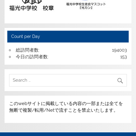
Count per Day
総訪問者数:
194003
今日の訪問者数:
153
このwebサイトに掲載している内容の一部または全てを
無断で複製/転用/Netで流すことを禁止いたします。