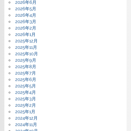
2026年6月
2026年5月
2026年4月
2026年3月
2026年2月
2026年1月
2025年12月
2025年11月
2025年10月
2025年9月
2025年8月
2025年7月
2025年6月
2025年5月
2025年4月
2025年3月
2025年2月
2025年1月
2024年12月
2024年11月
2024年10月