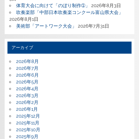
体育大会に向けて「のぼり制作➀」
2026年8月3日
吹奏楽部「中部日本吹奏楽コンクール富山県大会」
2026年8月1日
美術部「アートワーク大会」
2026年7月31日
アーカイブ
2026年8月
2026年7月
2026年6月
2026年5月
2026年4月
2026年3月
2026年2月
2026年1月
2025年12月
2025年11月
2025年10月
2025年9月