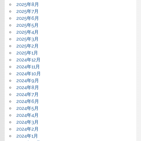
2025年8月
2025年7月
2025年6月
2025年5月
2025年4月
2025年3月
2025年2月
2025年1月
2024年12月
2024年11月
2024年10月
2024年9月
2024年8月
2024年7月
2024年6月
2024年5月
2024年4月
2024年3月
2024年2月
2024年1月