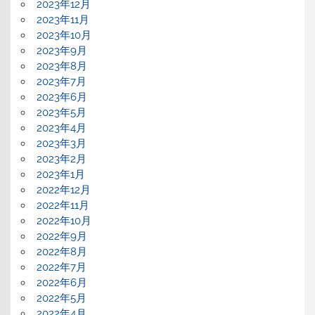
2023年12月
2023年11月
2023年10月
2023年9月
2023年8月
2023年7月
2023年6月
2023年5月
2023年4月
2023年3月
2023年2月
2023年1月
2022年12月
2022年11月
2022年10月
2022年9月
2022年8月
2022年7月
2022年6月
2022年5月
2022年4月