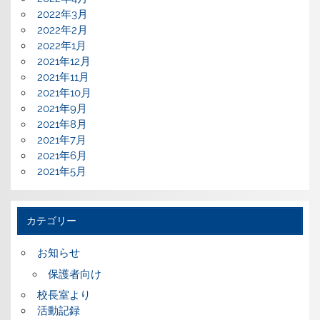
2022年3月
2022年2月
2022年1月
2021年12月
2021年11月
2021年10月
2021年9月
2021年8月
2021年7月
2021年6月
2021年5月
カテゴリー
お知らせ
保護者向け
校長室より
活動記録