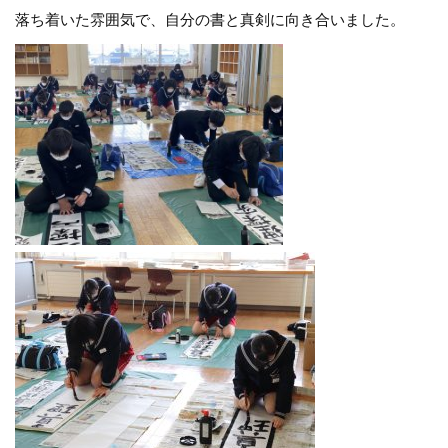
落ち着いた雰囲気で、自分の書と真剣に向き合いました。