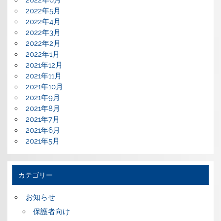
2022年5月
2022年4月
2022年3月
2022年2月
2022年1月
2021年12月
2021年11月
2021年10月
2021年9月
2021年8月
2021年7月
2021年6月
2021年5月
カテゴリー
お知らせ
保護者向け