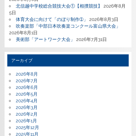
北信越中学校総合競技大会①【相撲競技】
2026年8月
5日
体育大会に向けて「のぼり制作➀」
2026年8月3日
吹奏楽部「中部日本吹奏楽コンクール富山県大会」
2026年8月1日
美術部「アートワーク大会」
2026年7月31日
アーカイブ
2026年8月
2026年7月
2026年6月
2026年5月
2026年4月
2026年3月
2026年2月
2026年1月
2025年12月
2025年11月