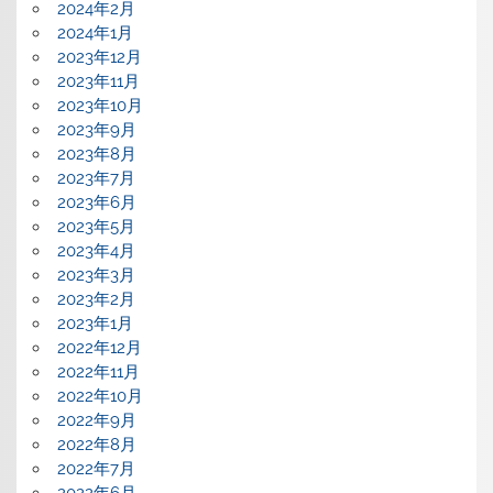
2024年2月
2024年1月
2023年12月
2023年11月
2023年10月
2023年9月
2023年8月
2023年7月
2023年6月
2023年5月
2023年4月
2023年3月
2023年2月
2023年1月
2022年12月
2022年11月
2022年10月
2022年9月
2022年8月
2022年7月
2022年6月