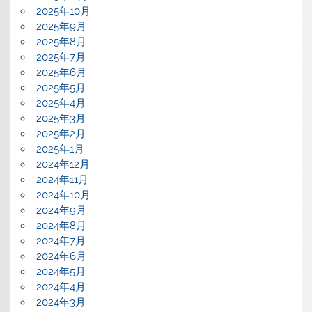
2025年10月
2025年9月
2025年8月
2025年7月
2025年6月
2025年5月
2025年4月
2025年3月
2025年2月
2025年1月
2024年12月
2024年11月
2024年10月
2024年9月
2024年8月
2024年7月
2024年6月
2024年5月
2024年4月
2024年3月