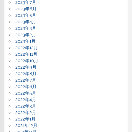
2023年7月
2023年6月
2023年5月
2023年4月
2023年3月
2023年2月
2023年1月
2022年12月
2022年11月
2022年10月
2022年9月
2022年8月
2022年7月
2022年6月
2022年5月
2022年4月
2022年3月
2022年2月
2022年1月
2021年12月
2021年11月