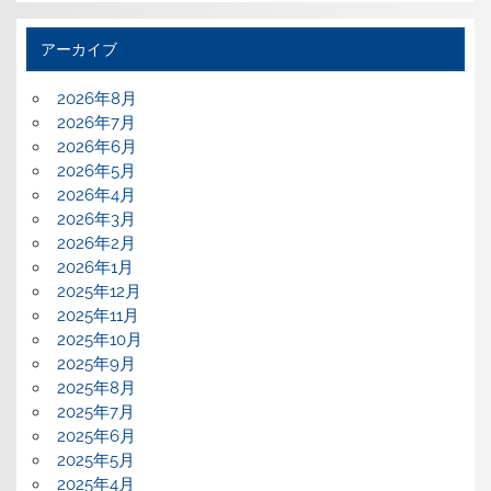
アーカイブ
2026年8月
2026年7月
2026年6月
2026年5月
2026年4月
2026年3月
2026年2月
2026年1月
2025年12月
2025年11月
2025年10月
2025年9月
2025年8月
2025年7月
2025年6月
2025年5月
2025年4月