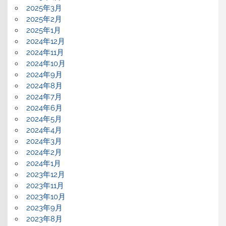
2025年3月
2025年2月
2025年1月
2024年12月
2024年11月
2024年10月
2024年9月
2024年8月
2024年7月
2024年6月
2024年5月
2024年4月
2024年3月
2024年2月
2024年1月
2023年12月
2023年11月
2023年10月
2023年9月
2023年8月