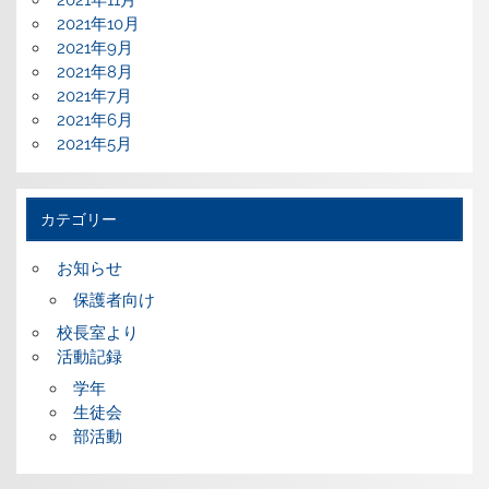
2021年10月
2021年9月
2021年8月
2021年7月
2021年6月
2021年5月
カテゴリー
お知らせ
保護者向け
校長室より
活動記録
学年
生徒会
部活動