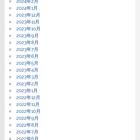
2024年2月
2024年1月
2023年12月
2023年11月
2023年10月
2023年9月
2023年8月
2023年7月
2023年6月
2023年5月
2023年4月
2023年3月
2023年2月
2023年1月
2022年12月
2022年11月
2022年10月
2022年9月
2022年8月
2022年7月
2022年6月