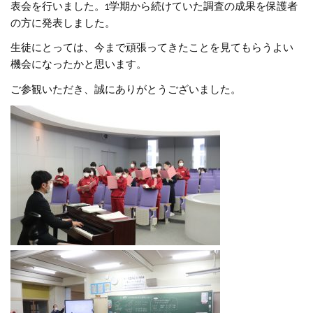
表会を行いました。1学期から続けていた調査の成果を保護者
の方に発表しました。
生徒にとっては、今まで頑張ってきたことを見てもらうよい
機会になったかと思います。
ご参観いただき、誠にありがとうございました。