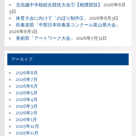
北信越中学校総合競技大会①【相撲競技】
2026年8月
5日
体育大会に向けて「のぼり制作➀」
2026年8月3日
吹奏楽部「中部日本吹奏楽コンクール富山県大会」
2026年8月1日
美術部「アートワーク大会」
2026年7月31日
アーカイブ
2026年8月
2026年7月
2026年6月
2026年5月
2026年4月
2026年3月
2026年2月
2026年1月
2025年12月
2025年11月