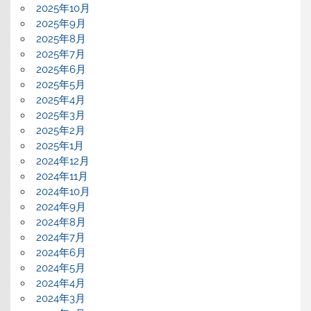
2025年10月
2025年9月
2025年8月
2025年7月
2025年6月
2025年5月
2025年4月
2025年3月
2025年2月
2025年1月
2024年12月
2024年11月
2024年10月
2024年9月
2024年8月
2024年7月
2024年6月
2024年5月
2024年4月
2024年3月