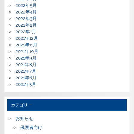
2022年5月
2022年4月
2022年3月
2022年2月
2022年1月
2021年12月
2021年11月
2021年10月
2021年9月
2021年8月
2021年7月
2021年6月
2021年5月
カテゴリー
お知らせ
保護者向け