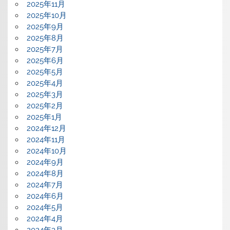
2025年11月
2025年10月
2025年9月
2025年8月
2025年7月
2025年6月
2025年5月
2025年4月
2025年3月
2025年2月
2025年1月
2024年12月
2024年11月
2024年10月
2024年9月
2024年8月
2024年7月
2024年6月
2024年5月
2024年4月
2024年3月