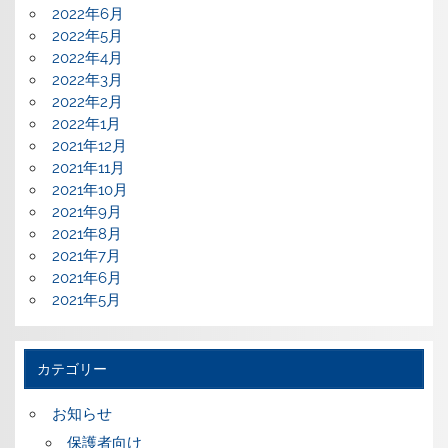
2022年6月
2022年5月
2022年4月
2022年3月
2022年2月
2022年1月
2021年12月
2021年11月
2021年10月
2021年9月
2021年8月
2021年7月
2021年6月
2021年5月
カテゴリー
お知らせ
保護者向け