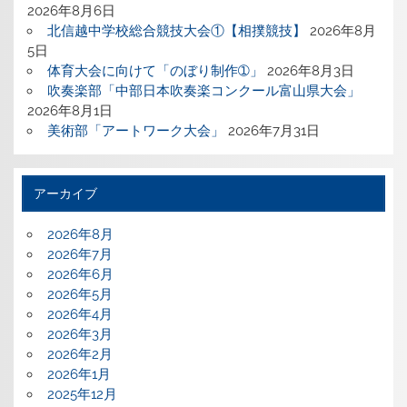
2026年8月6日
北信越中学校総合競技大会①【相撲競技】
2026年8月
5日
体育大会に向けて「のぼり制作➀」
2026年8月3日
吹奏楽部「中部日本吹奏楽コンクール富山県大会」
2026年8月1日
美術部「アートワーク大会」
2026年7月31日
アーカイブ
2026年8月
2026年7月
2026年6月
2026年5月
2026年4月
2026年3月
2026年2月
2026年1月
2025年12月