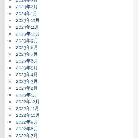
2024年2月
2024年1月
2023年12月
2023年11月
2023年10月
2023年9月
2023年8月
2023年7月
2023年6月
2023年5月
2023年4月
2023年3月
2023年2月
2023年1月
2022年12月
2022年11月
2022年10月
2022年9月
2022年8月
2022年7月