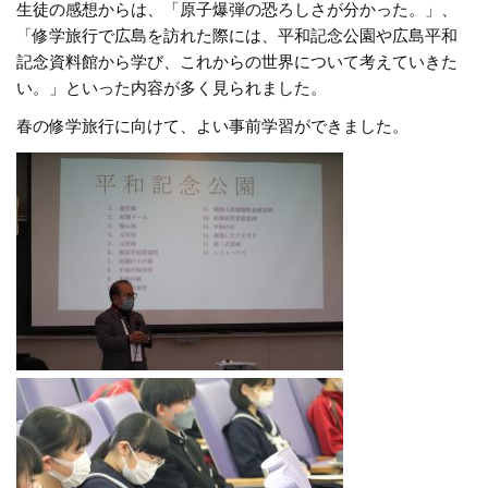
生徒の感想からは、「原子爆弾の恐ろしさが分かった。」、
「修学旅行で広島を訪れた際には、平和記念公園や広島平和
記念資料館から学び、これからの世界について考えていきた
い。」といった内容が多く見られました。
春の修学旅行に向けて、よい事前学習ができました。