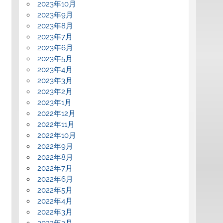
2023年10月
2023年9月
2023年8月
2023年7月
2023年6月
2023年5月
2023年4月
2023年3月
2023年2月
2023年1月
2022年12月
2022年11月
2022年10月
2022年9月
2022年8月
2022年7月
2022年6月
2022年5月
2022年4月
2022年3月