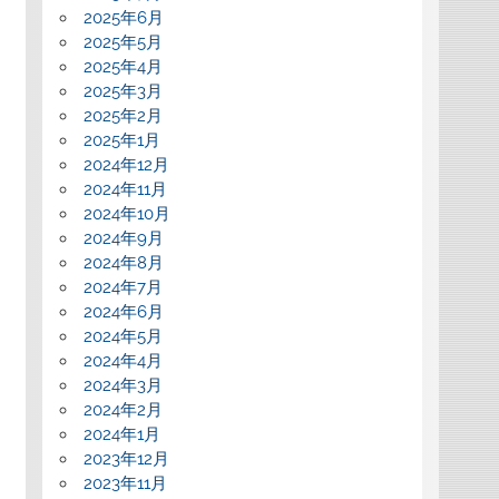
2025年6月
2025年5月
2025年4月
2025年3月
2025年2月
2025年1月
2024年12月
2024年11月
2024年10月
2024年9月
2024年8月
2024年7月
2024年6月
2024年5月
2024年4月
2024年3月
2024年2月
2024年1月
2023年12月
2023年11月