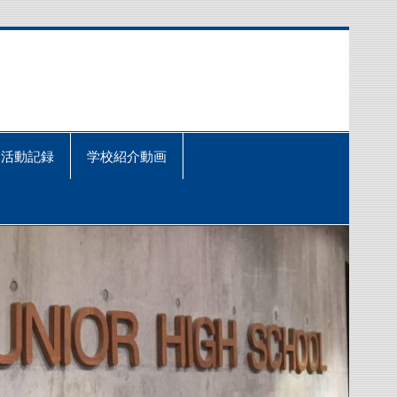
活動記録
学校紹介動画