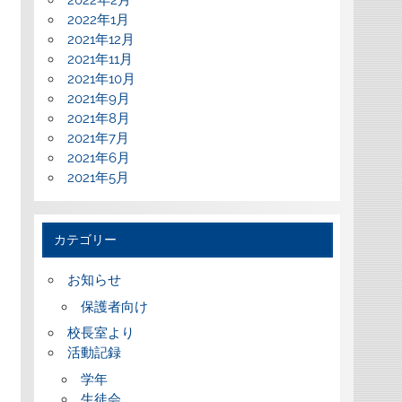
2022年2月
2022年1月
2021年12月
2021年11月
2021年10月
2021年9月
2021年8月
2021年7月
2021年6月
2021年5月
カテゴリー
お知らせ
保護者向け
校長室より
活動記録
学年
生徒会