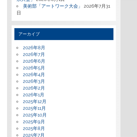
美術部「アートワーク大会」
2026年7月31
日
アーカイブ
2026年8月
2026年7月
2026年6月
2026年5月
2026年4月
2026年3月
2026年2月
2026年1月
2025年12月
2025年11月
2025年10月
2025年9月
2025年8月
2025年7月