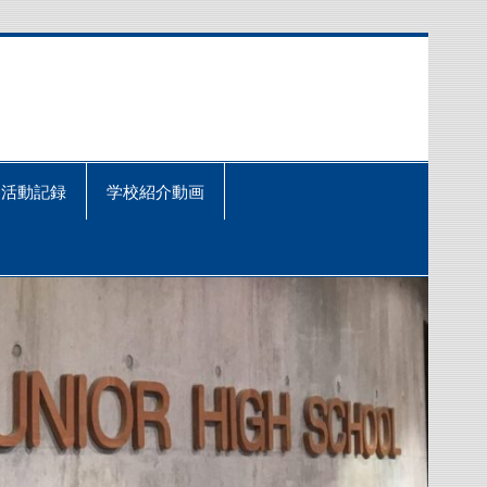
活動記録
学校紹介動画