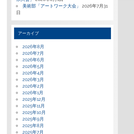
美術部「アートワーク大会」
2026年7月31
日
アーカイブ
2026年8月
2026年7月
2026年6月
2026年5月
2026年4月
2026年3月
2026年2月
2026年1月
2025年12月
2025年11月
2025年10月
2025年9月
2025年8月
2025年7月