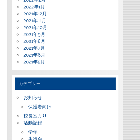
2022年2月
2022年1月
2021年12月
2021年11月
2021年10月
2021年9月
2021年8月
2021年7月
2021年6月
2021年5月
カテゴリー
お知らせ
保護者向け
校長室より
活動記録
学年
生徒会