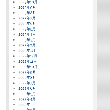
2023年10月
2023年9月
2023年8月
2023年7月
2023年6月
2023年5月
2023年4月
2023年3月
2023年2月
2023年1月
2022年12月
2022年11月
2022年10月
2022年9月
2022年8月
2022年7月
2022年6月
2022年5月
2022年4月
2022年3月