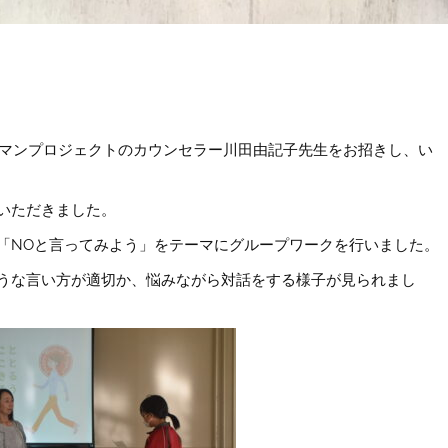
ーマンプロジェクトのカウンセラー川田由記子先生をお招きし、い
いただきました。
「NOと言ってみよう」をテーマにグループワークを行いました。
うな言い方が適切か、悩みながら対話をする様子が見られまし