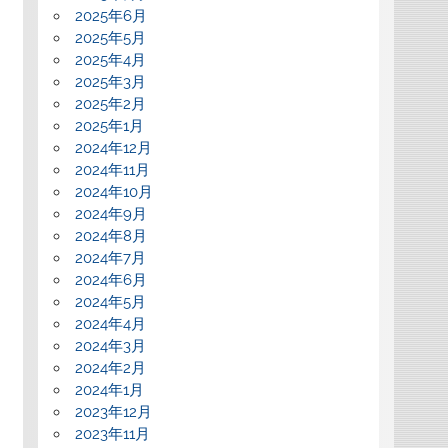
2025年6月
2025年5月
2025年4月
2025年3月
2025年2月
2025年1月
2024年12月
2024年11月
2024年10月
2024年9月
2024年8月
2024年7月
2024年6月
2024年5月
2024年4月
2024年3月
2024年2月
2024年1月
2023年12月
2023年11月