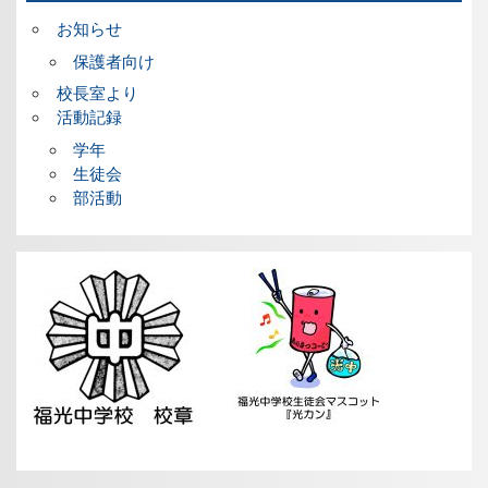
お知らせ
保護者向け
校長室より
活動記録
学年
生徒会
部活動