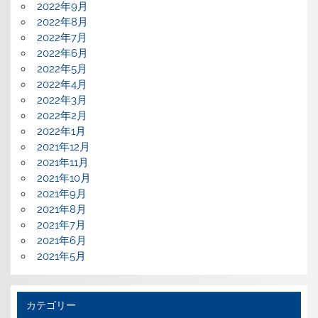
2022年9月
2022年8月
2022年7月
2022年6月
2022年5月
2022年4月
2022年3月
2022年2月
2022年1月
2021年12月
2021年11月
2021年10月
2021年9月
2021年8月
2021年7月
2021年6月
2021年5月
カテゴリー