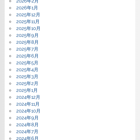
2026年2月
2026年1月
2025年12月
2025年11月
2025年10月
2025年9月
2025年8月
2025年7月
2025年6月
2025年5月
2025年4月
2025年3月
2025年2月
2025年1月
2024年12月
2024年11月
2024年10月
2024年9月
2024年8月
2024年7月
2024年6月