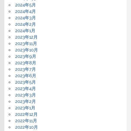
2024年5月
2024年4月
2024年3月
2024年2月
2024年1月
2023年12月
2023年11月
2023年10月
2023年9月
2023年8月
2023年7月
2023年6月
2023年5月
2023年4月
2023年3月
2023年2月
2023年1月
2022年12月
2022年11月
2022年10月