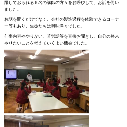
躍しておられる６名の講師の方々をお呼びして、お話を伺い
ました。
お話を聞くだけでなく、会社の製造過程を体験できるコーナ
ー等もあり、生徒たちは興味津々でした。
仕事内容ややりがい、苦労話等を直接お聞きし、自分の将来
やりたいことを考えていくよい機会でした。