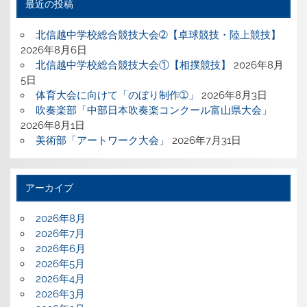
最近の投稿
北信越中学校総合競技大会➁【卓球競技・陸上競技】
2026年8月6日
北信越中学校総合競技大会①【相撲競技】
2026年8月
5日
体育大会に向けて「のぼり制作➀」
2026年8月3日
吹奏楽部「中部日本吹奏楽コンクール富山県大会」
2026年8月1日
美術部「アートワーク大会」
2026年7月31日
アーカイブ
2026年8月
2026年7月
2026年6月
2026年5月
2026年4月
2026年3月