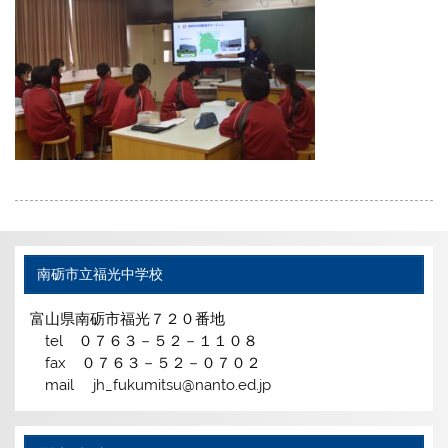
南砺市立福光中学校
富山県南砺市福光７２０番地
tel ０７６３－５２－１１０８
fax ０７６３－５２－０７０２
mail jh_fukumitsu@nanto.ed.jp