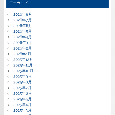
アーカイブ
2026年8月
2026年7月
2026年6月
2026年5月
2026年4月
2026年3月
2026年2月
2026年1月
2025年12月
2025年11月
2025年10月
2025年9月
2025年8月
2025年7月
2025年6月
2025年5月
2025年4月
2025年3月