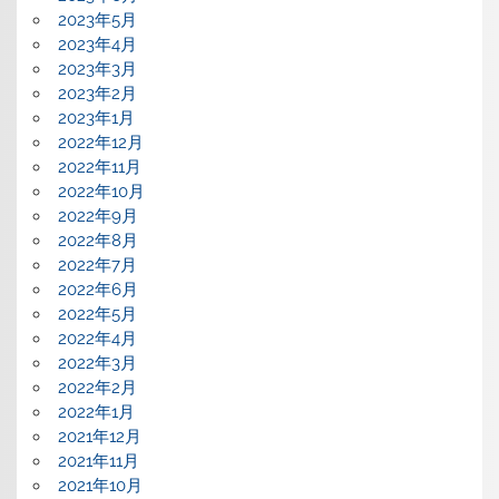
2023年5月
2023年4月
2023年3月
2023年2月
2023年1月
2022年12月
2022年11月
2022年10月
2022年9月
2022年8月
2022年7月
2022年6月
2022年5月
2022年4月
2022年3月
2022年2月
2022年1月
2021年12月
2021年11月
2021年10月