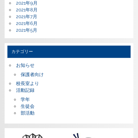
2021年9月
2021年8月
2021年7月
2021年6月
2021年5月
カテゴリー
お知らせ
保護者向け
校長室より
活動記録
学年
生徒会
部活動