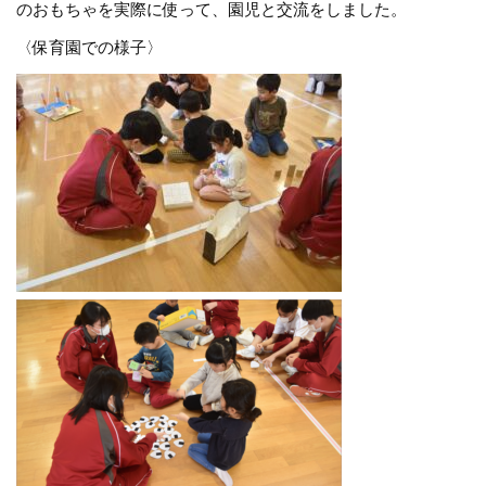
のおもちゃを実際に使って、園児と交流をしました。
〈保育園での様子〉