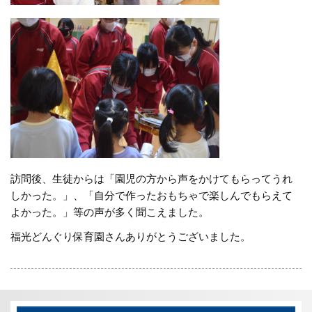
訪問後、生徒からは「園児の方から声をかけてもらってうれ
しかった。」、「自分で作ったおもちゃで楽しんでもらえて
よかった。」等の声が多く聞こえました。
福光どんぐり保育園さんありがとうございました。