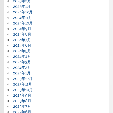
2025年2月
2025年1月
2024年12月
2024年11月
2024年10月
2024年9月
2024年8月
2024年7月
2024年6月
2024年5月
2024年4月
2024年3月
2024年2月
2024年1月
2023年12月
2023年11月
2023年10月
2023年9月
2023年8月
2023年7月
2023年6月