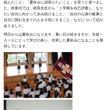
組んだこと」「夏休みに頑張りたいこと」を堂々と述べまし
た。終業式では、校長先生から「１学期を自己評価し、なり
たい自分に向かって歩み続けること」「自分の心身の健康と
自分に関わる全ての人を大切にすること」などについて話が
ありました。
明日からは夏休みになります。暑い日が続きますが、生徒一
人一人にとって学びの多い、充実した夏休みになることを期
待しています。