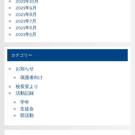
2021年10月
2021年9月
2021年8月
2021年7月
2021年6月
2021年5月
カテゴリー
お知らせ
保護者向け
校長室より
活動記録
学年
生徒会
部活動