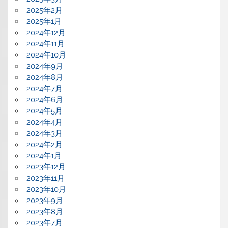
2025年2月
2025年1月
2024年12月
2024年11月
2024年10月
2024年9月
2024年8月
2024年7月
2024年6月
2024年5月
2024年4月
2024年3月
2024年2月
2024年1月
2023年12月
2023年11月
2023年10月
2023年9月
2023年8月
2023年7月