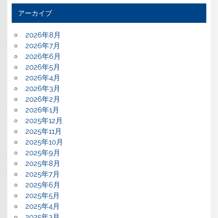
アーカイブ
2026年8月
2026年7月
2026年6月
2026年5月
2026年4月
2026年3月
2026年2月
2026年1月
2025年12月
2025年11月
2025年10月
2025年9月
2025年8月
2025年7月
2025年6月
2025年5月
2025年4月
2025年3月