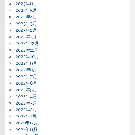
2023年6月
2023年5月
2023年4月
2023年3月
2023年2月
2023年1月
2022年12月
2022年11月
2022年10月
2022年9月
2022年8月
2022年7月
2022年6月
2022年5月
2022年4月
2022年3月
2022年2月
2022年1月
2021年12月
2021年11月