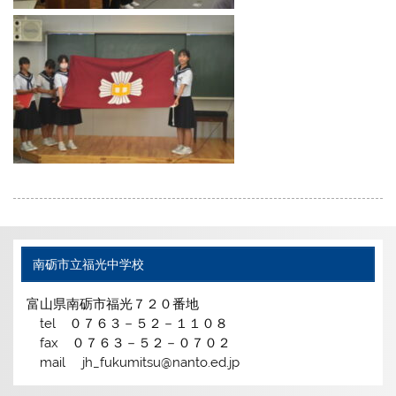
南砺市立福光中学校
富山県南砺市福光７２０番地
tel ０７６３－５２－１１０８
fax ０７６３－５２－０７０２
mail jh_fukumitsu@nanto.ed.jp