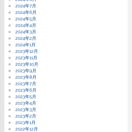
2024年7月
2024年6月
2024年5月
2024年4月
2024年3月
2024年2月
2024年1月
2023年12月
2023年11月
2023年10月
2023年9月
2023年8月
2023年7月
2023年6月
2023年5月
2023年4月
2023年3月
2023年2月
2023年1月
2022年12月