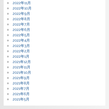
2022年11月
2022年10月
2022年9月
2022年8月
2022年7月
2022年6月
2022年5月
2022年4月
2022年3月
2022年2月
2022年1月
2021年12月
2021年11月
2021年10月
2021年9月
2021年8月
2021年7月
2021年6月
2021年5月