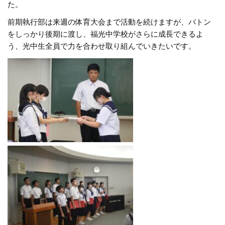
た。
前期執行部は来週の体育大会まで活動を続けますが、バトン
をしっかり後期に渡し、福光中学校がさらに成長できるよ
う、光中生全員で力を合わせ取り組んでいきたいです。