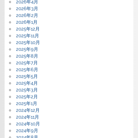
2026年4月
2026年3月
2026年2月
2026年1月
2025年12月
2025年11月
2025年10月
2025年9月
2025年8月
2025年7月
2025年6月
2025年5月
2025年4月
2025年3月
2025年2月
2025年1月
2024年12月
2024年11月
2024年10月
2024年9月
2024年8月