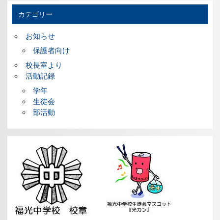
カテゴリー
お知らせ
保護者向け
校長室より
活動記録
学年
生徒会
部活動