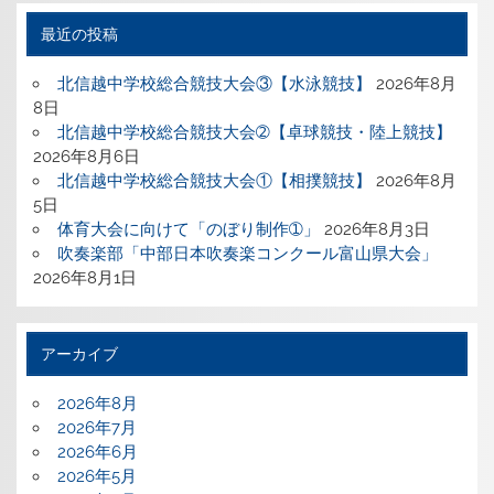
最近の投稿
北信越中学校総合競技大会③【水泳競技】
2026年8月
8日
北信越中学校総合競技大会➁【卓球競技・陸上競技】
2026年8月6日
北信越中学校総合競技大会①【相撲競技】
2026年8月
5日
体育大会に向けて「のぼり制作➀」
2026年8月3日
吹奏楽部「中部日本吹奏楽コンクール富山県大会」
2026年8月1日
アーカイブ
2026年8月
2026年7月
2026年6月
2026年5月