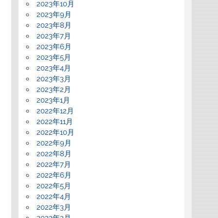
2023年10月
2023年9月
2023年8月
2023年7月
2023年6月
2023年5月
2023年4月
2023年3月
2023年2月
2023年1月
2022年12月
2022年11月
2022年10月
2022年9月
2022年8月
2022年7月
2022年6月
2022年5月
2022年4月
2022年3月