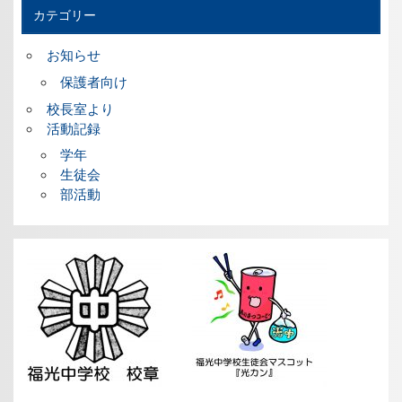
カテゴリー
お知らせ
保護者向け
校長室より
活動記録
学年
生徒会
部活動