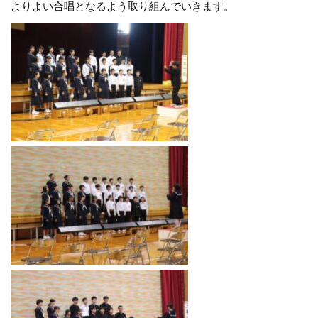
よりよい合唱となるよう取り組んでいきます。