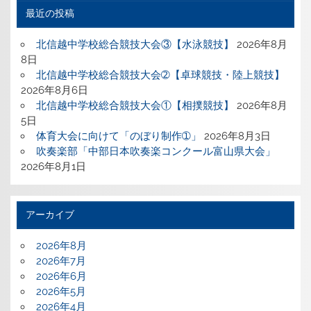
最近の投稿
北信越中学校総合競技大会③【水泳競技】
2026年8月
8日
北信越中学校総合競技大会➁【卓球競技・陸上競技】
2026年8月6日
北信越中学校総合競技大会①【相撲競技】
2026年8月
5日
体育大会に向けて「のぼり制作➀」
2026年8月3日
吹奏楽部「中部日本吹奏楽コンクール富山県大会」
2026年8月1日
アーカイブ
2026年8月
2026年7月
2026年6月
2026年5月
2026年4月