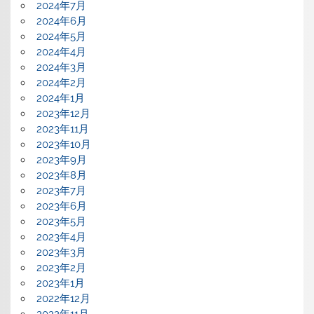
2024年7月
2024年6月
2024年5月
2024年4月
2024年3月
2024年2月
2024年1月
2023年12月
2023年11月
2023年10月
2023年9月
2023年8月
2023年7月
2023年6月
2023年5月
2023年4月
2023年3月
2023年2月
2023年1月
2022年12月