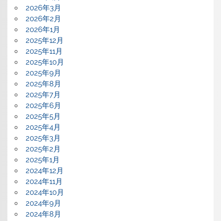
2026年3月
2026年2月
2026年1月
2025年12月
2025年11月
2025年10月
2025年9月
2025年8月
2025年7月
2025年6月
2025年5月
2025年4月
2025年3月
2025年2月
2025年1月
2024年12月
2024年11月
2024年10月
2024年9月
2024年8月