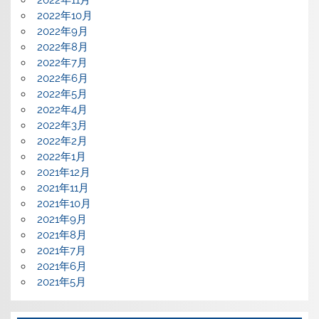
2022年11月
2022年10月
2022年9月
2022年8月
2022年7月
2022年6月
2022年5月
2022年4月
2022年3月
2022年2月
2022年1月
2021年12月
2021年11月
2021年10月
2021年9月
2021年8月
2021年7月
2021年6月
2021年5月