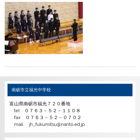
南砺市立福光中学校
富山県南砺市福光７２０番地
tel ０７６３－５２－１１０８
fax ０７６３－５２－０７０２
mail jh_fukumitsu@nanto.ed.jp