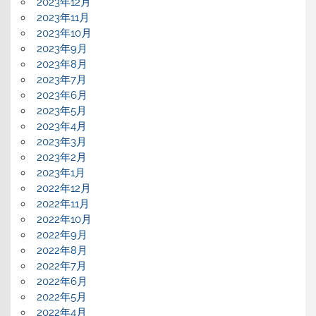
2023年12月
2023年11月
2023年10月
2023年9月
2023年8月
2023年7月
2023年6月
2023年5月
2023年4月
2023年3月
2023年2月
2023年1月
2022年12月
2022年11月
2022年10月
2022年9月
2022年8月
2022年7月
2022年6月
2022年5月
2022年4月