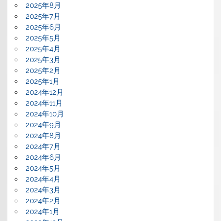
2025年8月
2025年7月
2025年6月
2025年5月
2025年4月
2025年3月
2025年2月
2025年1月
2024年12月
2024年11月
2024年10月
2024年9月
2024年8月
2024年7月
2024年6月
2024年5月
2024年4月
2024年3月
2024年2月
2024年1月