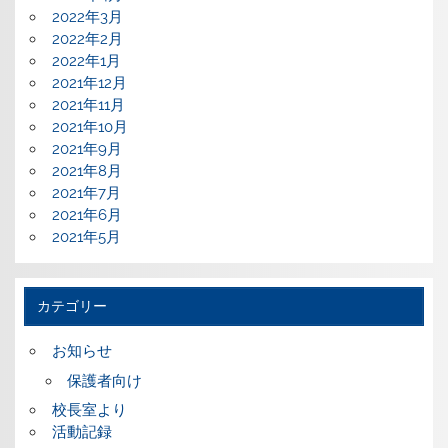
2022年3月
2022年2月
2022年1月
2021年12月
2021年11月
2021年10月
2021年9月
2021年8月
2021年7月
2021年6月
2021年5月
カテゴリー
お知らせ
保護者向け
校長室より
活動記録