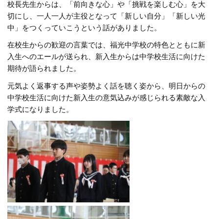
校長先生からは、「前向きな心」や「挑戦を楽しむ心」を大
切にし、一人一人が主役となって「新しい自分」「新しい光
中」をつくっていこうという話がありました。
在校生からの歓迎の言葉では、福光中学校の特色とともに新
入生へのエールが送られ、新入生からは中学校生活に向けた
期待が語られました。
元気よく返事する声や姿勢よく話を聴く姿から、明日からの
中学校生活に向けた新入生の意気込みが感じられる素敵な入
学式になりました。