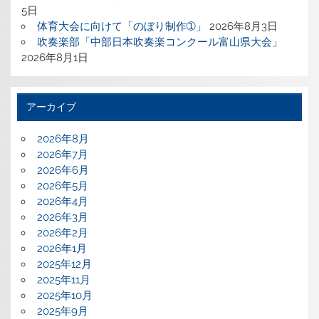
5日
体育大会に向けて「のぼり制作➀」
2026年8月3日
吹奏楽部「中部日本吹奏楽コンクール富山県大会」
2026年8月1日
アーカイブ
2026年8月
2026年7月
2026年6月
2026年5月
2026年4月
2026年3月
2026年2月
2026年1月
2025年12月
2025年11月
2025年10月
2025年9月