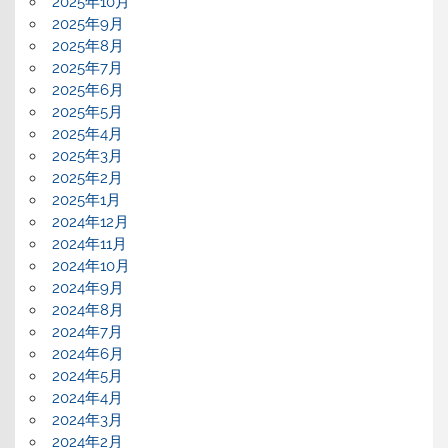
2025年10月
2025年9月
2025年8月
2025年7月
2025年6月
2025年5月
2025年4月
2025年3月
2025年2月
2025年1月
2024年12月
2024年11月
2024年10月
2024年9月
2024年8月
2024年7月
2024年6月
2024年5月
2024年4月
2024年3月
2024年2月