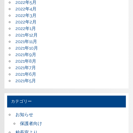
2022年5月
2022年4月
2022年3月
2022年2月
2022年1月
2021年12月
2021年11月
2021年10月
2021年9月
2021年8月
2021年7月
2021年6月
2021年5月
カテゴリー
お知らせ
保護者向け
校長室より