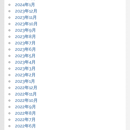
2024年1月
2023年12月
2023年11月
2023年10月
2023年9月
2023年8月
2023年7月
2023年6月
2023年5月
2023年4月
2023年3月
2023年2月
2023年1月
2022年12月
2022年11月
2022年10月
2022年9月
2022年8月
2022年7月
2022年6月