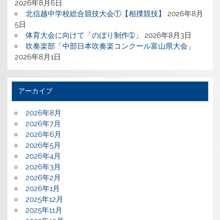
2026年8月6日
北信越中学校総合競技大会①【相撲競技】
2026年8月
5日
体育大会に向けて「のぼり制作➀」
2026年8月3日
吹奏楽部「中部日本吹奏楽コンクール富山県大会」
2026年8月1日
アーカイブ
2026年8月
2026年7月
2026年6月
2026年5月
2026年4月
2026年3月
2026年2月
2026年1月
2025年12月
2025年11月