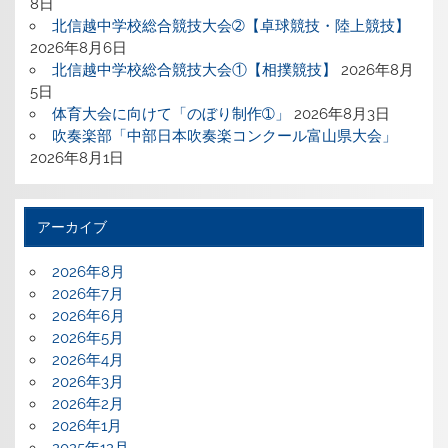
8日
北信越中学校総合競技大会➁【卓球競技・陸上競技】
2026年8月6日
北信越中学校総合競技大会①【相撲競技】
2026年8月
5日
体育大会に向けて「のぼり制作➀」
2026年8月3日
吹奏楽部「中部日本吹奏楽コンクール富山県大会」
2026年8月1日
アーカイブ
2026年8月
2026年7月
2026年6月
2026年5月
2026年4月
2026年3月
2026年2月
2026年1月
2025年12月