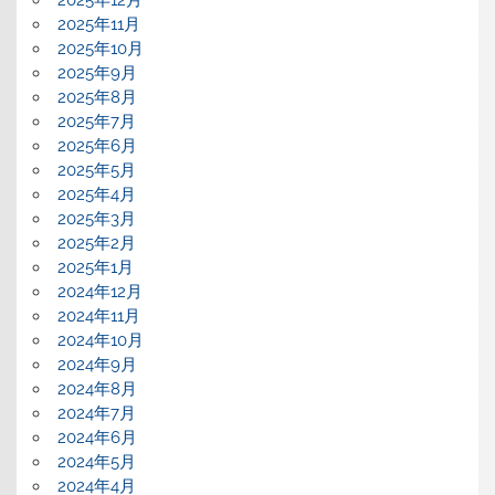
2025年11月
2025年10月
2025年9月
2025年8月
2025年7月
2025年6月
2025年5月
2025年4月
2025年3月
2025年2月
2025年1月
2024年12月
2024年11月
2024年10月
2024年9月
2024年8月
2024年7月
2024年6月
2024年5月
2024年4月