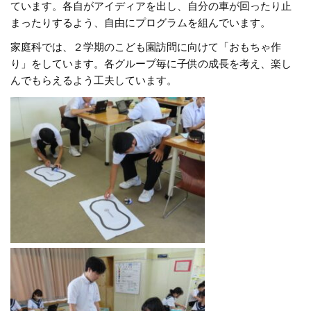
ています。各自がアイディアを出し、自分の車が回ったり止
まったりするよう、自由にプログラムを組んでいます。
家庭科では、２学期のこども園訪問に向けて「おもちゃ作
り」をしています。各グループ毎に子供の成長を考え、楽し
んでもらえるよう工夫しています。