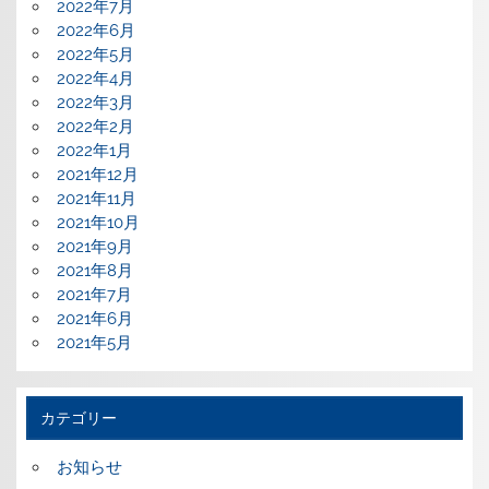
2022年7月
2022年6月
2022年5月
2022年4月
2022年3月
2022年2月
2022年1月
2021年12月
2021年11月
2021年10月
2021年9月
2021年8月
2021年7月
2021年6月
2021年5月
カテゴリー
お知らせ