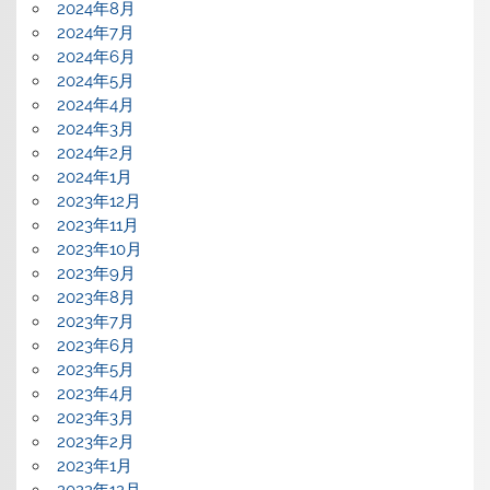
2024年8月
2024年7月
2024年6月
2024年5月
2024年4月
2024年3月
2024年2月
2024年1月
2023年12月
2023年11月
2023年10月
2023年9月
2023年8月
2023年7月
2023年6月
2023年5月
2023年4月
2023年3月
2023年2月
2023年1月
2022年12月