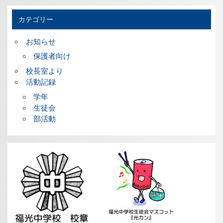
カテゴリー
お知らせ
保護者向け
校長室より
活動記録
学年
生徒会
部活動