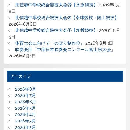
北信越中学校総合競技大会③【水泳競技】
2026年8月
8日
北信越中学校総合競技大会➁【卓球競技・陸上競技】
2026年8月6日
北信越中学校総合競技大会①【相撲競技】
2026年8月
5日
体育大会に向けて「のぼり制作➀」
2026年8月3日
吹奏楽部「中部日本吹奏楽コンクール富山県大会」
2026年8月1日
アーカイブ
2026年8月
2026年7月
2026年6月
2026年5月
2026年4月
2026年3月
2026年2月