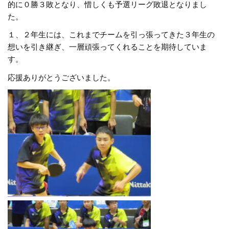
的に０勝３敗となり、惜しくも予選リーグ敗退となりまし
た。
１、２年生には、これまでチームを引っ張ってきた３年生の
想いを引き継ぎ、一層頑張ってくれることを期待していま
す。
応援ありがとうございました。