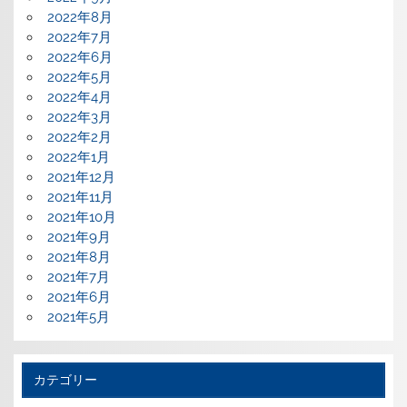
2022年8月
2022年7月
2022年6月
2022年5月
2022年4月
2022年3月
2022年2月
2022年1月
2021年12月
2021年11月
2021年10月
2021年9月
2021年8月
2021年7月
2021年6月
2021年5月
カテゴリー