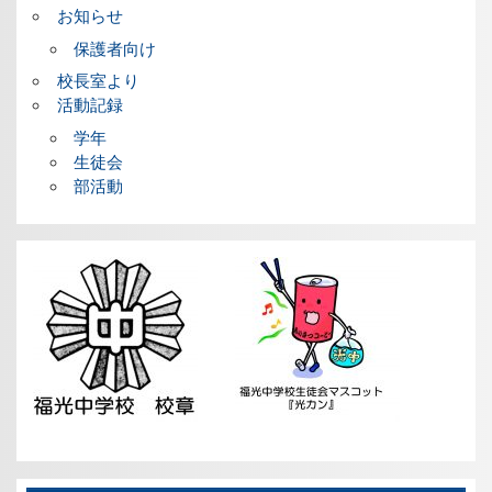
お知らせ
保護者向け
校長室より
活動記録
学年
生徒会
部活動