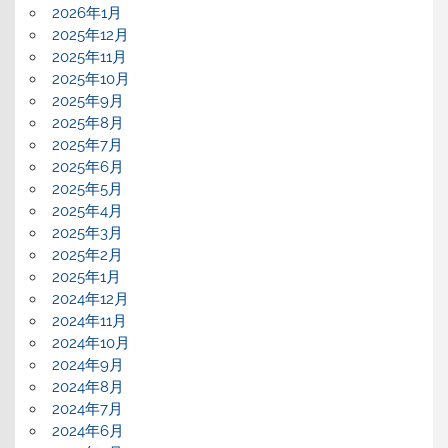
2026年1月
2025年12月
2025年11月
2025年10月
2025年9月
2025年8月
2025年7月
2025年6月
2025年5月
2025年4月
2025年3月
2025年2月
2025年1月
2024年12月
2024年11月
2024年10月
2024年9月
2024年8月
2024年7月
2024年6月