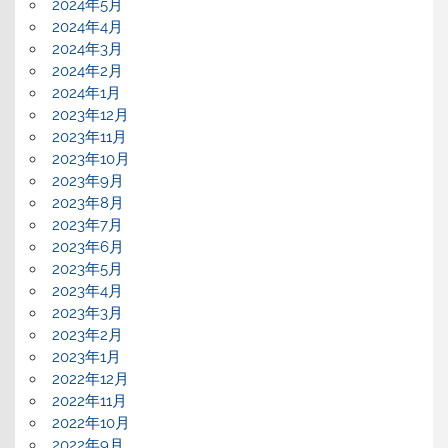
2024年5月
2024年4月
2024年3月
2024年2月
2024年1月
2023年12月
2023年11月
2023年10月
2023年9月
2023年8月
2023年7月
2023年6月
2023年5月
2023年4月
2023年3月
2023年2月
2023年1月
2022年12月
2022年11月
2022年10月
2022年9月