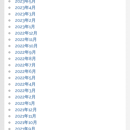
2023年5月
2023年4月
2023年3月
2023年2月
2023年1月
2022年12月
2022年11月
2022年10月
2022年9月
2022年8月
2022年7月
2022年6月
2022年5月
2022年4月
2022年3月
2022年2月
2022年1月
2021年12月
2021年11月
2021年10月
2021年9月