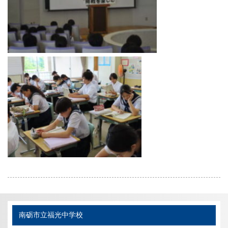
南砺市立福光中学校