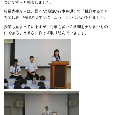
ついて堂々と発表しました。
校長先生からは、様々な活動や行事を通して「挑戦すること
を楽しみ、飛躍の２学期にしよう」という話がありました。
授業も始まっていますが、行事も多い２学期を実り多いもの
にできるよう暑さに負けず取り組んでいきます。