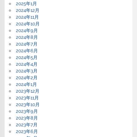
2025年1月
2024年12月
2024年11月
2024年10月
2024年9月
2024年8月
2024年7月
2024年6月
2024年5月
2024年4月
2024年3月
2024年2月
2024年1月
2023年12月
2023年11月
2023年10月
2023年9月
2023年8月
2023年7月
2023年6月