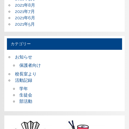
2021年8月
2021年7月
2021年6月
2021年5月
カテゴリー
お知らせ
保護者向け
校長室より
活動記録
学年
生徒会
部活動