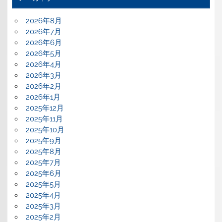
2026年8月
2026年7月
2026年6月
2026年5月
2026年4月
2026年3月
2026年2月
2026年1月
2025年12月
2025年11月
2025年10月
2025年9月
2025年8月
2025年7月
2025年6月
2025年5月
2025年4月
2025年3月
2025年2月