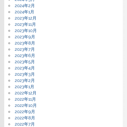
2024年2月
2024年1月
2023年12月
2023年11月
2023年10月
2023年9月
2023年8月
2023年7月
2023年6月
2023年5月
2023年4月
2023年3月
2023年2月
2023年1月
2022年12月
2022年11月
2022年10月
2022年9月
2022年8月
2022年7月