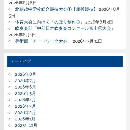
2026年8月6日
北信越中学校総合競技大会①【相撲競技】
2026年8月
5日
体育大会に向けて「のぼり制作➀」
2026年8月3日
吹奏楽部「中部日本吹奏楽コンクール富山県大会」
2026年8月1日
美術部「アートワーク大会」
2026年7月31日
アーカイブ
2026年8月
2026年7月
2026年6月
2026年5月
2026年4月
2026年3月
2026年2月
2026年1月
2025年12月