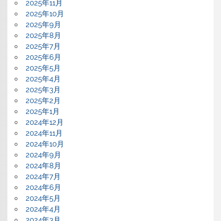
2025年11月
2025年10月
2025年9月
2025年8月
2025年7月
2025年6月
2025年5月
2025年4月
2025年3月
2025年2月
2025年1月
2024年12月
2024年11月
2024年10月
2024年9月
2024年8月
2024年7月
2024年6月
2024年5月
2024年4月
2024年3月