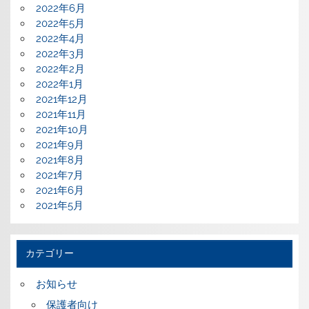
2022年6月
2022年5月
2022年4月
2022年3月
2022年2月
2022年1月
2021年12月
2021年11月
2021年10月
2021年9月
2021年8月
2021年7月
2021年6月
2021年5月
カテゴリー
お知らせ
保護者向け