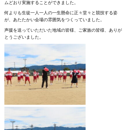
ムどおり実施することができました。
何よりも生徒一人一人の一生懸命に正々堂々と競技する姿
が、あたたかい会場の雰囲気をつくっていました。
声援を送っていただいた地域の皆様、ご家族の皆様、ありが
とうございました。