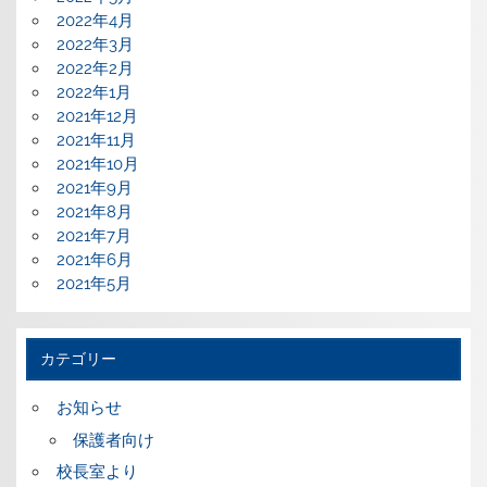
2022年4月
2022年3月
2022年2月
2022年1月
2021年12月
2021年11月
2021年10月
2021年9月
2021年8月
2021年7月
2021年6月
2021年5月
カテゴリー
お知らせ
保護者向け
校長室より