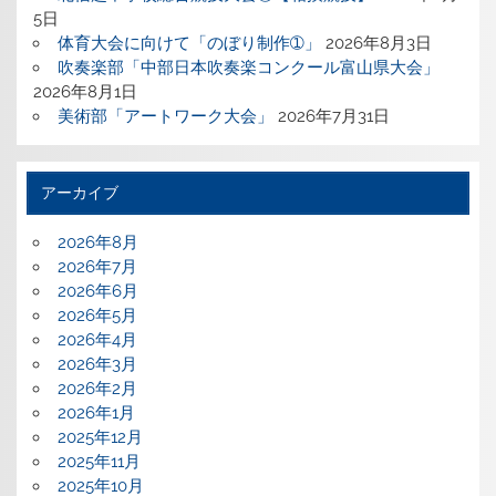
5日
体育大会に向けて「のぼり制作➀」
2026年8月3日
吹奏楽部「中部日本吹奏楽コンクール富山県大会」
2026年8月1日
美術部「アートワーク大会」
2026年7月31日
アーカイブ
2026年8月
2026年7月
2026年6月
2026年5月
2026年4月
2026年3月
2026年2月
2026年1月
2025年12月
2025年11月
2025年10月