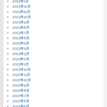
2024年1月
2023年12月
2023年11月
2023年10月
2023年9月
2023年8月
2023年7月
2023年6月
2023年5月
2023年4月
2023年3月
2023年2月
2023年1月
2022年12月
2022年11月
2022年10月
2022年9月
2022年8月
2022年7月
2022年6月
2022年5月