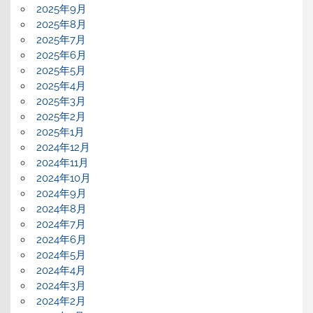
2025年9月
2025年8月
2025年7月
2025年6月
2025年5月
2025年4月
2025年3月
2025年2月
2025年1月
2024年12月
2024年11月
2024年10月
2024年9月
2024年8月
2024年7月
2024年6月
2024年5月
2024年4月
2024年3月
2024年2月