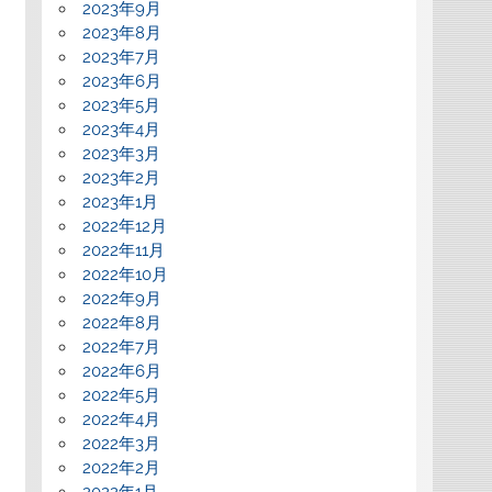
2023年9月
2023年8月
2023年7月
2023年6月
2023年5月
2023年4月
2023年3月
2023年2月
2023年1月
2022年12月
2022年11月
2022年10月
2022年9月
2022年8月
2022年7月
2022年6月
2022年5月
2022年4月
2022年3月
2022年2月