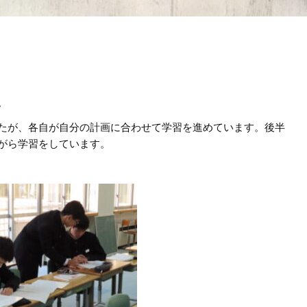
。
たが、各自が自分の計画に合わせて学習を進めています。後半
がら学習をしています。