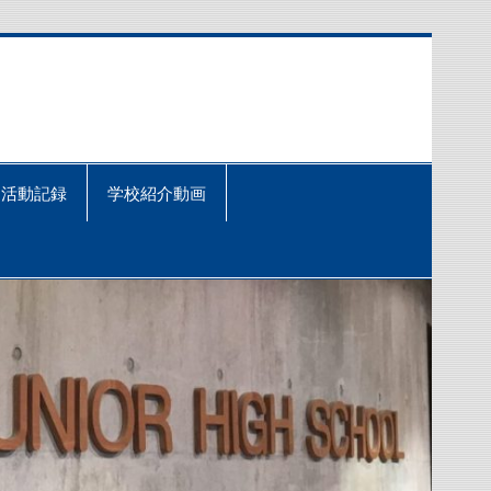
活動記録
学校紹介動画