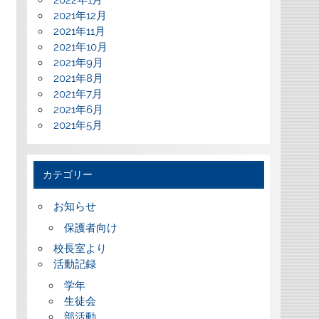
2022年1月
2021年12月
2021年11月
2021年10月
2021年9月
2021年8月
2021年7月
2021年6月
2021年5月
カテゴリー
お知らせ
保護者向け
校長室より
活動記録
学年
生徒会
部活動