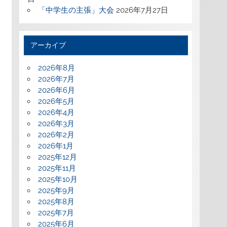
「中学生の主張」大会
2026年7月27日
アーカイブ
2026年8月
2026年7月
2026年6月
2026年5月
2026年4月
2026年3月
2026年2月
2026年1月
2025年12月
2025年11月
2025年10月
2025年9月
2025年8月
2025年7月
2025年6月