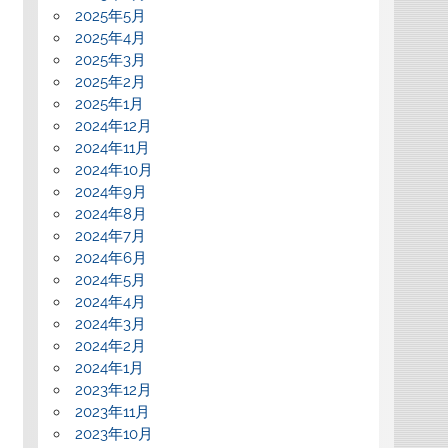
2025年5月
2025年4月
2025年3月
2025年2月
2025年1月
2024年12月
2024年11月
2024年10月
2024年9月
2024年8月
2024年7月
2024年6月
2024年5月
2024年4月
2024年3月
2024年2月
2024年1月
2023年12月
2023年11月
2023年10月