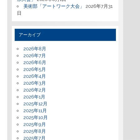
美術部「アートワーク大会」
2026年7月31
日
アーカイブ
2026年8月
2026年7月
2026年6月
2026年5月
2026年4月
2026年3月
2026年2月
2026年1月
2025年12月
2025年11月
2025年10月
2025年9月
2025年8月
2025年7月