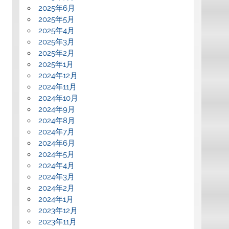
2025年6月
2025年5月
2025年4月
2025年3月
2025年2月
2025年1月
2024年12月
2024年11月
2024年10月
2024年9月
2024年8月
2024年7月
2024年6月
2024年5月
2024年4月
2024年3月
2024年2月
2024年1月
2023年12月
2023年11月