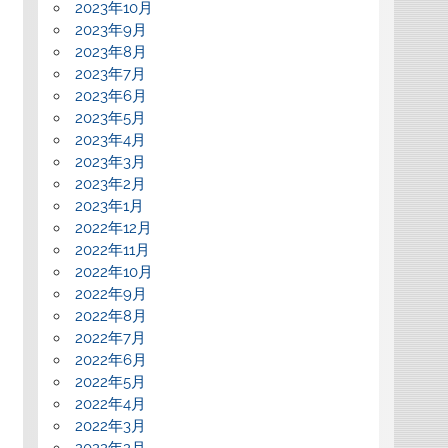
2023年10月
2023年9月
2023年8月
2023年7月
2023年6月
2023年5月
2023年4月
2023年3月
2023年2月
2023年1月
2022年12月
2022年11月
2022年10月
2022年9月
2022年8月
2022年7月
2022年6月
2022年5月
2022年4月
2022年3月