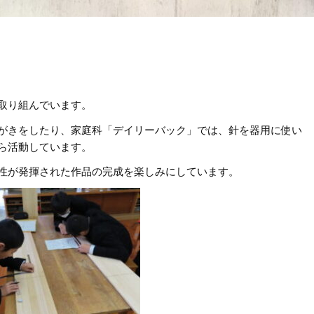
取り組んでいます。
がきをしたり、家庭科「デイリーバック」では、針を器用に使い
ら活動しています。
性が発揮された作品の完成を楽しみにしています。