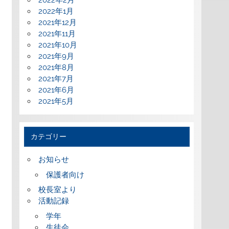
2022年2月
2022年1月
2021年12月
2021年11月
2021年10月
2021年9月
2021年8月
2021年7月
2021年6月
2021年5月
カテゴリー
お知らせ
保護者向け
校長室より
活動記録
学年
生徒会