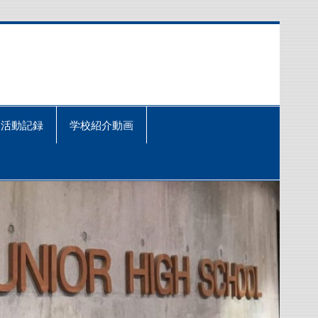
活動記録
学校紹介動画