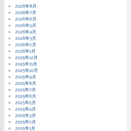
2026年8月
2026年7月
2026年6月
2026年5月
2026年4月
2026年3月
2026年2月
2026年1月
2025年12月
2025年11月
2025年10月
2025年9月
2025年8月
2025年7月
2025年6月
2025年5月
2025年4月
2025年3月
2025年2月
2025年1月