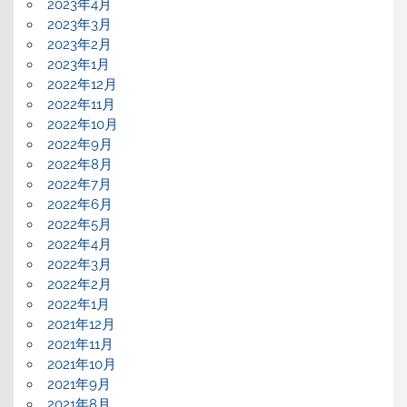
2023年4月
2023年3月
2023年2月
2023年1月
2022年12月
2022年11月
2022年10月
2022年9月
2022年8月
2022年7月
2022年6月
2022年5月
2022年4月
2022年3月
2022年2月
2022年1月
2021年12月
2021年11月
2021年10月
2021年9月
2021年8月