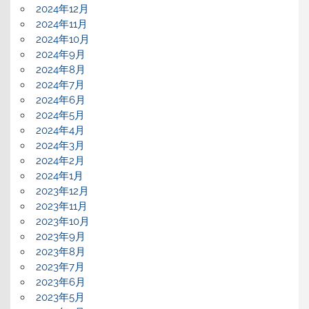
2024年12月
2024年11月
2024年10月
2024年9月
2024年8月
2024年7月
2024年6月
2024年5月
2024年4月
2024年3月
2024年2月
2024年1月
2023年12月
2023年11月
2023年10月
2023年9月
2023年8月
2023年7月
2023年6月
2023年5月