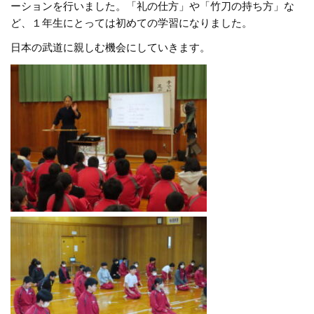
ーションを行いました。「礼の仕方」や「竹刀の持ち方」な
ど、１年生にとっては初めての学習になりました。
日本の武道に親しむ機会にしていきます。