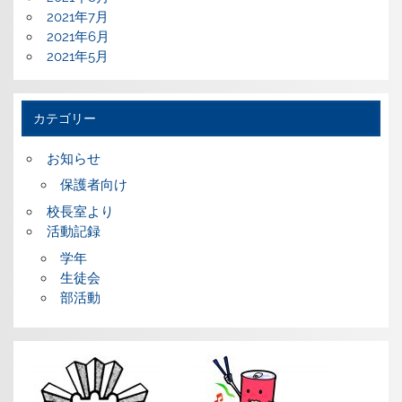
2021年7月
2021年6月
2021年5月
カテゴリー
お知らせ
保護者向け
校長室より
活動記録
学年
生徒会
部活動