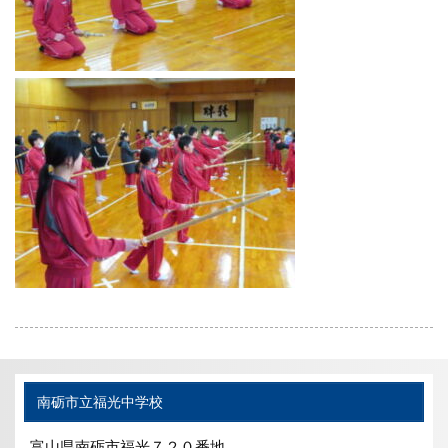
南砺市立福光中学校
富山県南砺市福光７２０番地