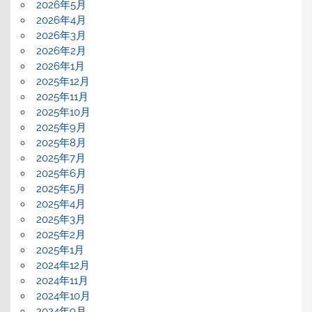
2026年5月
2026年4月
2026年3月
2026年2月
2026年1月
2025年12月
2025年11月
2025年10月
2025年9月
2025年8月
2025年7月
2025年6月
2025年5月
2025年4月
2025年3月
2025年2月
2025年1月
2024年12月
2024年11月
2024年10月
2024年9月