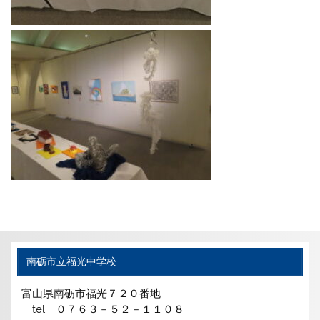
南砺市立福光中学校
富山県南砺市福光７２０番地
tel ０７６３－５２－１１０８