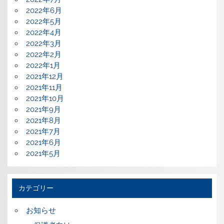
2022年6月
2022年5月
2022年4月
2022年3月
2022年2月
2022年1月
2021年12月
2021年11月
2021年10月
2021年9月
2021年8月
2021年7月
2021年6月
2021年5月
カテゴリー
お知らせ