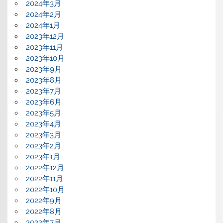
2024年3月
2024年2月
2024年1月
2023年12月
2023年11月
2023年10月
2023年9月
2023年8月
2023年7月
2023年6月
2023年5月
2023年4月
2023年3月
2023年2月
2023年1月
2022年12月
2022年11月
2022年10月
2022年9月
2022年8月
2022年7月