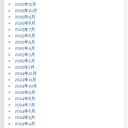
2025年11月
2025年10月
2025年9月
2025年8月
2025年7月
2025年6月
2025年5月
2025年4月
2025年3月
2025年2月
2025年1月
2024年12月
2024年11月
2024年10月
2024年9月
2024年8月
2024年7月
2024年6月
2024年5月
2024年4月