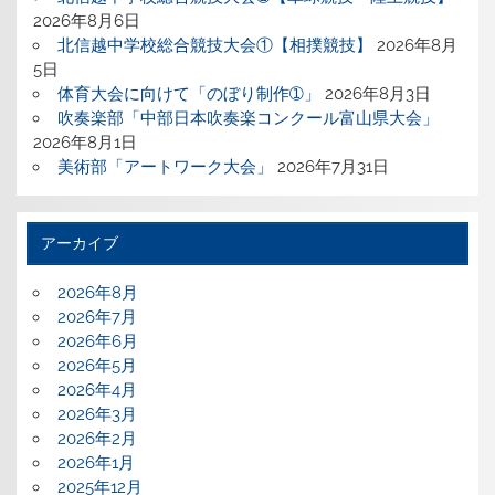
2026年8月6日
北信越中学校総合競技大会①【相撲競技】
2026年8月
5日
体育大会に向けて「のぼり制作➀」
2026年8月3日
吹奏楽部「中部日本吹奏楽コンクール富山県大会」
2026年8月1日
美術部「アートワーク大会」
2026年7月31日
アーカイブ
2026年8月
2026年7月
2026年6月
2026年5月
2026年4月
2026年3月
2026年2月
2026年1月
2025年12月