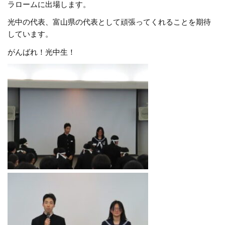
ラロームに出場します。
光中の代表、富山県の代表として頑張ってくれることを期待
しています。
がんばれ！光中生！