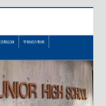
活動記録
学校紹介動画