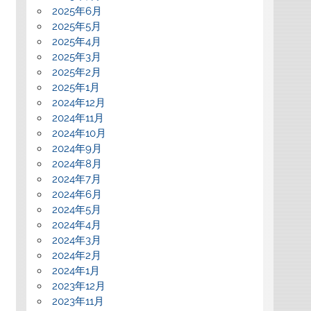
2025年6月
2025年5月
2025年4月
2025年3月
2025年2月
2025年1月
2024年12月
2024年11月
2024年10月
2024年9月
2024年8月
2024年7月
2024年6月
2024年5月
2024年4月
2024年3月
2024年2月
2024年1月
2023年12月
2023年11月