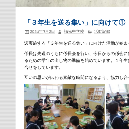
「３年生を送る集い」に向けて①
2026年3月2日
福光中学校
活動記録
週実施する「３年生を送る集い」に向けた活動が始ま
係長は先週のうちに係長会を行い、今日からの係会に
るための学年の出し物の準備を始めています。１年生
合せをしています。
互いの思いが伝わる素敵な時間になるよう、協力し合