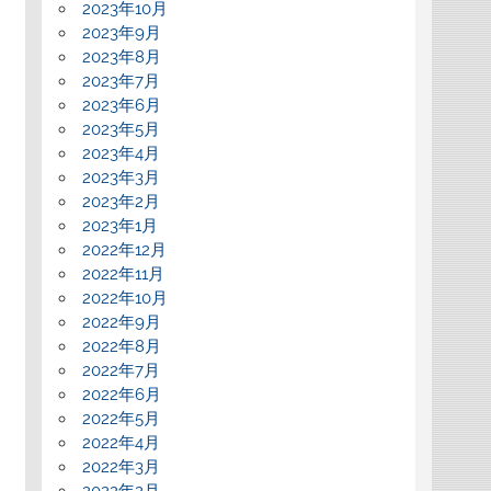
2023年10月
2023年9月
2023年8月
2023年7月
2023年6月
2023年5月
2023年4月
2023年3月
2023年2月
2023年1月
2022年12月
2022年11月
2022年10月
2022年9月
2022年8月
2022年7月
2022年6月
2022年5月
2022年4月
2022年3月