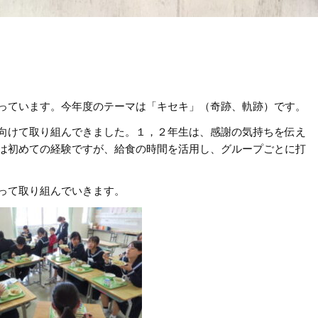
っています。今年度のテーマは「キセキ」（奇跡、軌跡）です。
向けて取り組んできました。１，２年生は、感謝の気持ちを伝え
は初めての経験ですが、給食の時間を活用し、グループごとに打
って取り組んでいきます。