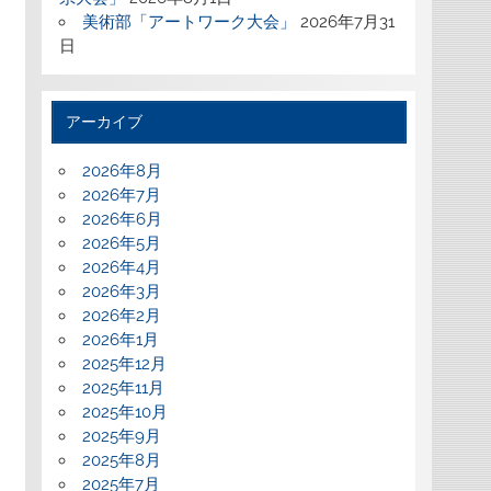
美術部「アートワーク大会」
2026年7月31
日
アーカイブ
2026年8月
2026年7月
2026年6月
2026年5月
2026年4月
2026年3月
2026年2月
2026年1月
2025年12月
2025年11月
2025年10月
2025年9月
2025年8月
2025年7月