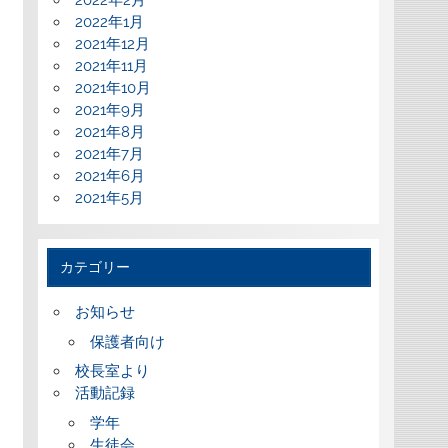
2022年2月
2022年1月
2021年12月
2021年11月
2021年10月
2021年9月
2021年8月
2021年7月
2021年6月
2021年5月
カテゴリー
お知らせ
保護者向け
校長室より
活動記録
学年
生徒会