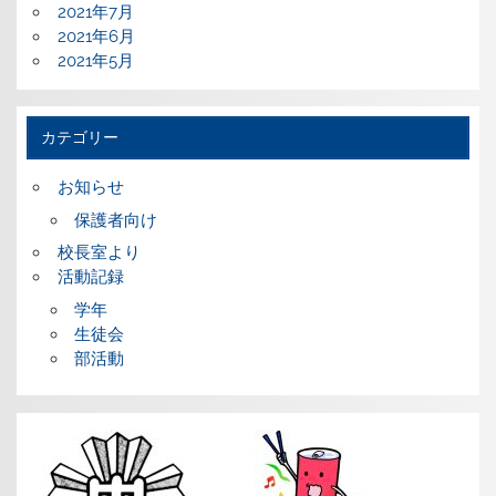
2021年7月
2021年6月
2021年5月
カテゴリー
お知らせ
保護者向け
校長室より
活動記録
学年
生徒会
部活動