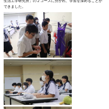
生活工学研究所」の２コースに分かれ、学習を深めることが
できました。