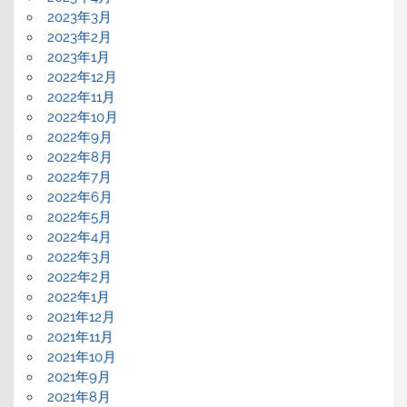
2023年3月
2023年2月
2023年1月
2022年12月
2022年11月
2022年10月
2022年9月
2022年8月
2022年7月
2022年6月
2022年5月
2022年4月
2022年3月
2022年2月
2022年1月
2021年12月
2021年11月
2021年10月
2021年9月
2021年8月