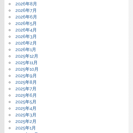
2026年8月
2026年7月
2026年6月
2026年5月
2026年4月
2026年3月
2026年2月
2026年1月
2025年12月
2025年11月
2025年10月
2025年9月
2025年8月
2025年7月
2025年6月
2025年5月
2025年4月
2025年3月
2025年2月
2025年1月