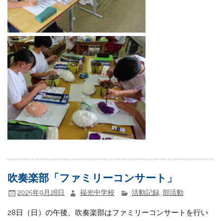
吹奏楽部「ファミリーコンサート」
2025年9月28日
福光中学校
活動記録
,
部活動
28日（日）の午後、吹奏楽部はファミリーコンサートを行い