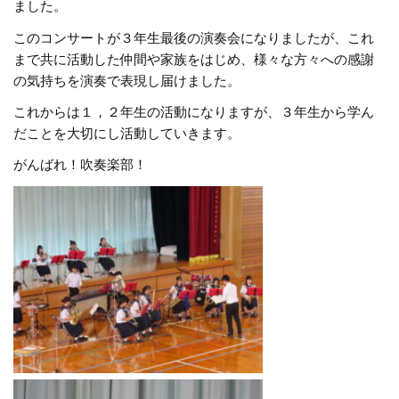
ました。
このコンサートが３年生最後の演奏会になりましたが、これ
まで共に活動した仲間や家族をはじめ、様々な方々への感謝
の気持ちを演奏で表現し届けました。
これからは１，２年生の活動になりますが、３年生から学ん
だことを大切にし活動していきます。
がんばれ！吹奏楽部！