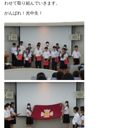
わせて取り組んでいきます。
がんばれ！光中生！