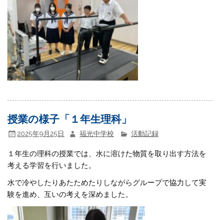
授業の様子「１年生理科」
2025年9月25日
福光中学校
活動記録
１年生の理科の授業では、水に溶けた物質を取り出す方法を
考える学習を行いました。
水で冷やしたりあたためたりしながらグループで協力して実
験を進め、互いの考えを深めました。