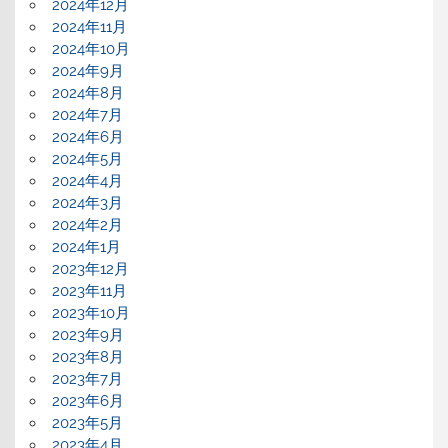
2024年12月
2024年11月
2024年10月
2024年9月
2024年8月
2024年7月
2024年6月
2024年5月
2024年4月
2024年3月
2024年2月
2024年1月
2023年12月
2023年11月
2023年10月
2023年9月
2023年8月
2023年7月
2023年6月
2023年5月
2023年4月