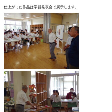
仕上がった作品は学習発表会で展示します。