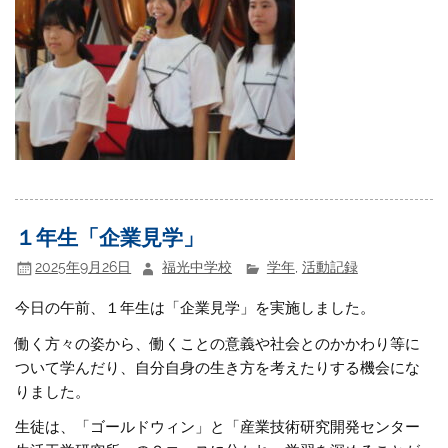
１年生「企業見学」
2025年9月26日
福光中学校
学年
,
活動記録
今日の午前、１年生は「企業見学」を実施しました。
働く方々の姿から、働くことの意義や社会とのかかわり等に
ついて学んだり、自分自身の生き方を考えたりする機会にな
りました。
生徒は、「ゴールドウィン」と「産業技術研究開発センター