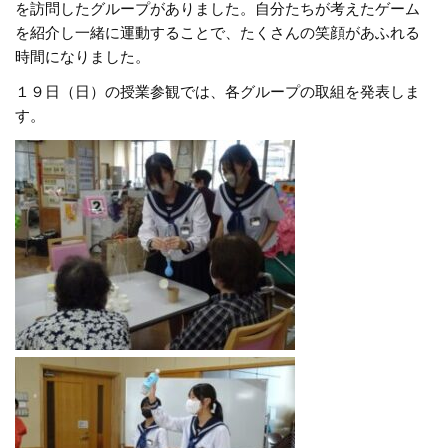
を訪問したグループがありました。自分たちが考えたゲーム
を紹介し一緒に運動することで、たくさんの笑顔があふれる
時間になりました。
１９日（日）の授業参観では、各グループの取組を発表しま
す。